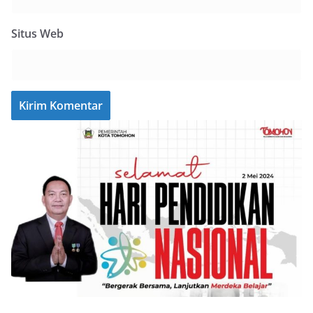
Situs Web