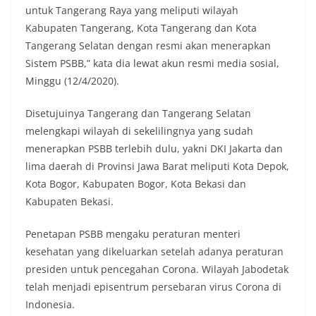
untuk Tangerang Raya yang meliputi wilayah
Kabupaten Tangerang, Kota Tangerang dan Kota
Tangerang Selatan dengan resmi akan menerapkan
Sistem PSBB,” kata dia lewat akun resmi media sosial,
Minggu (12/4/2020).
Disetujuinya Tangerang dan Tangerang Selatan
melengkapi wilayah di sekelilingnya yang sudah
menerapkan PSBB terlebih dulu, yakni DKI Jakarta dan
lima daerah di Provinsi Jawa Barat meliputi Kota Depok,
Kota Bogor, Kabupaten Bogor, Kota Bekasi dan
Kabupaten Bekasi.
Penetapan PSBB mengaku peraturan menteri
kesehatan yang dikeluarkan setelah adanya peraturan
presiden untuk pencegahan Corona. Wilayah Jabodetak
telah menjadi episentrum persebaran virus Corona di
Indonesia.