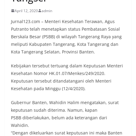
April 12, 2020
admin
Jurnal123.com – Menteri Kesehatan Terawan, Agus
Putranto telah menetapkan status Pembatasan Sosial
Berskala Besar (PSBB) di wilayah Tangerang Raya yang
meliputi Kabupaten Tangerang, Kota Tangerang dan
Kota Tangerang Selatan, Provinsi Banten.
Kebijakan tersebut tertuang dalam Keputusan Menteri
Kesehatan Nomor HK.01.07/Menkes/249/2020.
Keputusan tersebut ditandatangani oleh Menteri
Kesehatan pada Minggu (12/4/2020).
Gubernur Banten, Wahidin Halim mengatakan, surat
keputusan sudah diterima. Namun, kapan
PSBB diberlakukan, belum ada keterangan dari
Wahidin.
“Dengan dikeluarkan surat keputusan ini maka Banten