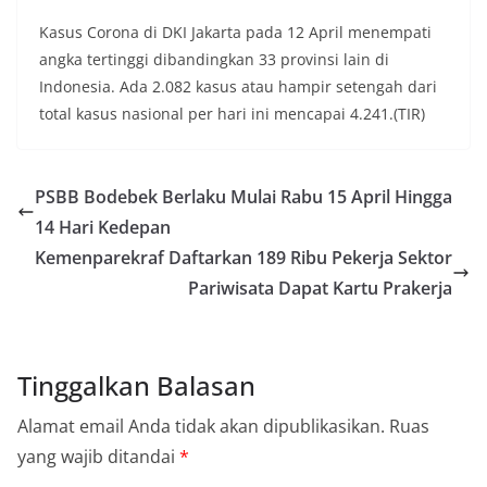
Kasus Corona di DKI Jakarta pada 12 April menempati
angka tertinggi dibandingkan 33 provinsi lain di
Indonesia. Ada 2.082 kasus atau hampir setengah dari
total kasus nasional per hari ini mencapai 4.241.(TIR)
PSBB Bodebek Berlaku Mulai Rabu 15 April Hingga
14 Hari Kedepan
Kemenparekraf Daftarkan 189 Ribu Pekerja Sektor
Pariwisata Dapat Kartu Prakerja
Tinggalkan Balasan
Alamat email Anda tidak akan dipublikasikan.
Ruas
yang wajib ditandai
*