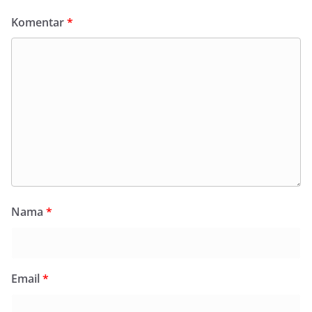
Komentar
*
Nama
*
Email
*