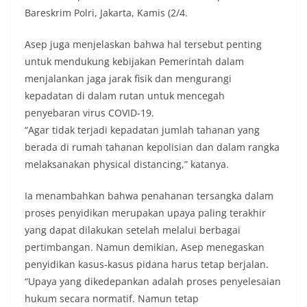
Bareskrim Polri, Jakarta, Kamis (2/4.
Asep juga menjelaskan bahwa hal tersebut penting
untuk mendukung kebijakan Pemerintah dalam
menjalankan jaga jarak fisik dan mengurangi
kepadatan di dalam rutan untuk mencegah
penyebaran virus COVID-19.
“Agar tidak terjadi kepadatan jumlah tahanan yang
berada di rumah tahanan kepolisian dan dalam rangka
melaksanakan physical distancing,” katanya.
Ia menambahkan bahwa penahanan tersangka dalam
proses penyidikan merupakan upaya paling terakhir
yang dapat dilakukan setelah melalui berbagai
pertimbangan. Namun demikian, Asep menegaskan
penyidikan kasus-kasus pidana harus tetap berjalan.
“Upaya yang dikedepankan adalah proses penyelesaian
hukum secara normatif. Namun tetap