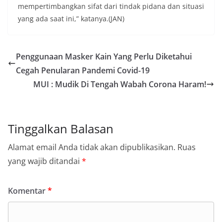
mempertimbangkan sifat dari tindak pidana dan situasi
yang ada saat ini,” katanya.(JAN)
Penggunaan Masker Kain Yang Perlu Diketahui
Cegah Penularan Pandemi Covid-19
MUI : Mudik Di Tengah Wabah Corona Haram!
Tinggalkan Balasan
Alamat email Anda tidak akan dipublikasikan.
Ruas
yang wajib ditandai
*
Komentar
*