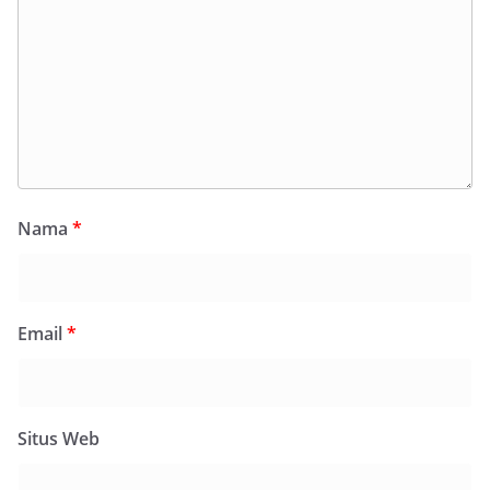
Nama
*
Email
*
Situs Web