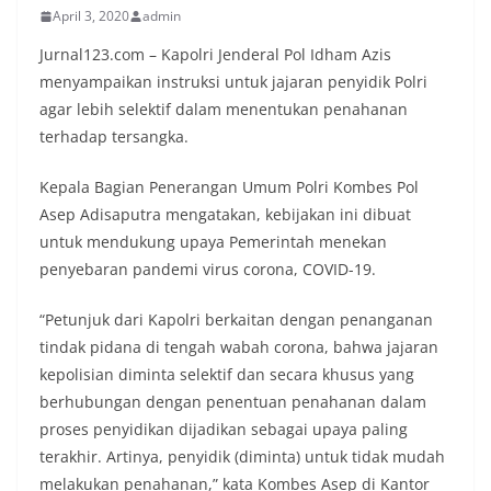
April 3, 2020
admin
Jurnal123.com – Kapolri Jenderal Pol Idham Azis
menyampaikan instruksi untuk jajaran penyidik Polri
agar lebih selektif dalam menentukan penahanan
terhadap tersangka.
Kepala Bagian Penerangan Umum Polri Kombes Pol
Asep Adisaputra mengatakan, kebijakan ini dibuat
untuk mendukung upaya Pemerintah menekan
penyebaran pandemi virus corona, COVID-19.
“Petunjuk dari Kapolri berkaitan dengan penanganan
tindak pidana di tengah wabah corona, bahwa jajaran
kepolisian diminta selektif dan secara khusus yang
berhubungan dengan penentuan penahanan dalam
proses penyidikan dijadikan sebagai upaya paling
terakhir. Artinya, penyidik (diminta) untuk tidak mudah
melakukan penahanan,” kata Kombes Asep di Kantor