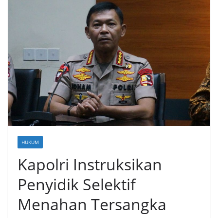
HUKUM
Kapolri Instruksikan
Penyidik Selektif
Menahan Tersangka