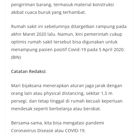
pengiriman barang, termasuk material konstruksi
akibat cuaca buruk yang terhambat.
Rumah sakit ini sebelumnya ditargetkan rampung pada
akhir Maret 2020 lalu. Namun, kini pemerintah cukup
optimis rumah sakit tersebut bisa digunakan untuk
menampung pasien positif Covid-19 pada 5 April 2020.
(BIN)
Catatan Redaksi:
Mari bijaksana menerapkan aturan jaga jarak dengan
orang lain atau physical distancing, sekitar 1,5 m
persegi, dan tetap tinggal di rumah kecuali keperluan
mendesak seperti berbelanja atau berobat.
Bersama-sama, kita bisa mengatasi pandemi
Coronavirus Disease atau COVID-19.