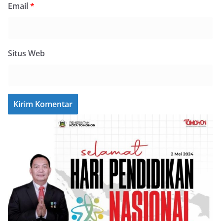
Email
*
Situs Web