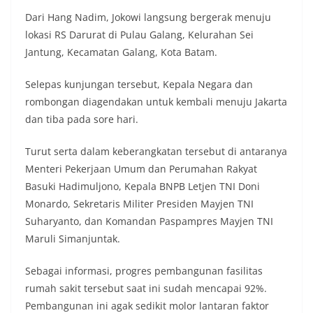
Dari Hang Nadim, Jokowi langsung bergerak menuju
lokasi RS Darurat di Pulau Galang, Kelurahan Sei
Jantung, Kecamatan Galang, Kota Batam.
Selepas kunjungan tersebut, Kepala Negara dan
rombongan diagendakan untuk kembali menuju Jakarta
dan tiba pada sore hari.
Turut serta dalam keberangkatan tersebut di antaranya
Menteri Pekerjaan Umum dan Perumahan Rakyat
Basuki Hadimuljono, Kepala BNPB Letjen TNI Doni
Monardo, Sekretaris Militer Presiden Mayjen TNI
Suharyanto, dan Komandan Paspampres Mayjen TNI
Maruli Simanjuntak.
Sebagai informasi, progres pembangunan fasilitas
rumah sakit tersebut saat ini sudah mencapai 92%.
Pembangunan ini agak sedikit molor lantaran faktor