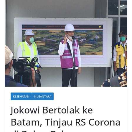
KESEHATAN
NUSANTARA
Jokowi Bertolak ke
Batam, Tinjau RS Corona