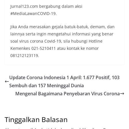
Jurnal123.com bergabung dalam aksi
#MediaLawanCOVID-19.
Jika Anda merasakan gejala batuk-batuk, demam, dan
lainnya serta ingin mengetahui informasi yang benar
soal virus corona Covid-19, sila hubungi Hotline
Kemenkes 021-5210411 atau kontak ke nomor
081212123119.
Update Corona Indonesia 1 April: 1.677 Positif, 103
Sembuh dan 157 Meninggal Dunia
Mengenal Bagaimana Penyebaran Virus Corona
Tinggalkan Balasan