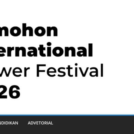
NDIDIKAN
ADVETORIAL