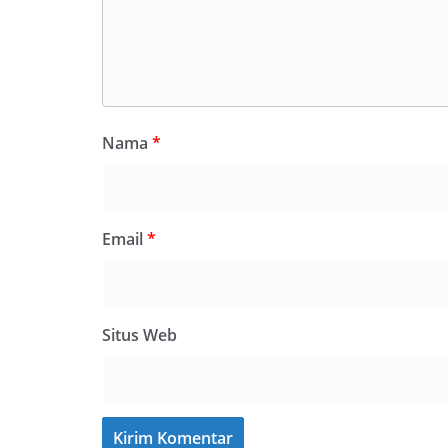
Nama
*
Email
*
Situs Web