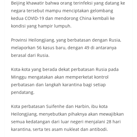
Beijing khawatir bahwa orang terinfeksi yang datang ke
negara tersebut mampu menciptakan gelombang
kedua COVID-19 dan mendorong China kembali ke
kondisi yang hampir lumpuh.
Provinsi Heilongjiang, yang berbatasan dengan Rusia,
melaporkan 56 kasus baru, dengan 49 di antaranya
berasal dari Rusia.
Kota-kota yang berada dekat perbatasan Rusia pada
Minggu mengatakan akan memperketat kontrol
perbatasan dan langkah karantina bagi setiap
pendatang.
Kota perbatasan Suifenhe dan Harbin, ibu kota
Heilongjiang, menyebutkan pihaknya akan mewajibkan
semua kedatangan dari luar negeri menjalani 28 hari
karantina, serta tes asam nukleat dan antibodi.