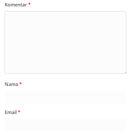
Komentar
*
Nama
*
Email
*