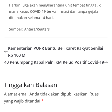
Harbin juga akan mengkarantina unit tempat tinggal, di
mana kasus COVID-19 terkonfirmasi dan tanpa gejala
ditemukan selama 14 hari.
Sumber: Antara/Reuters
Kementerian PUPR Bantu Beli Karet Rakyat Senilai
Rp 100 M
40 Penumpang Kapal Pelni KM Kelud Positif Covid-19
Tinggalkan Balasan
Alamat email Anda tidak akan dipublikasikan.
Ruas
yang wajib ditandai
*