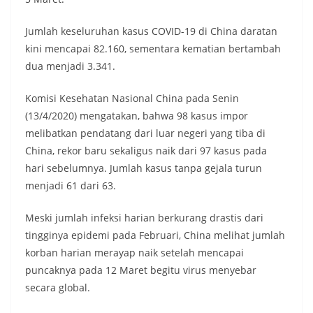
Jumlah keseluruhan kasus COVID-19 di China daratan
kini mencapai 82.160, sementara kematian bertambah
dua menjadi 3.341.
Komisi Kesehatan Nasional China pada Senin
(13/4/2020) mengatakan, bahwa 98 kasus impor
melibatkan pendatang dari luar negeri yang tiba di
China, rekor baru sekaligus naik dari 97 kasus pada
hari sebelumnya. Jumlah kasus tanpa gejala turun
menjadi 61 dari 63.
Meski jumlah infeksi harian berkurang drastis dari
tingginya epidemi pada Februari, China melihat jumlah
korban harian merayap naik setelah mencapai
puncaknya pada 12 Maret begitu virus menyebar
secara global.