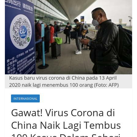
INTERNASIONAL
Gawat! Virus Corona di
China Naik Lagi Tembus