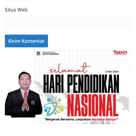
Situs Web