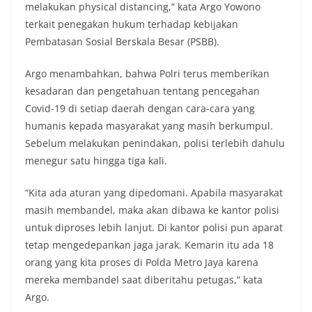
melakukan physical distancing,” kata Argo Yowono
terkait penegakan hukum terhadap kebijakan
Pembatasan Sosial Berskala Besar (PSBB).
Argo menambahkan, bahwa Polri terus memberikan
kesadaran dan pengetahuan tentang pencegahan
Covid-19 di setiap daerah dengan cara-cara yang
humanis kepada masyarakat yang masih berkumpul.
Sebelum melakukan penindakan, polisi terlebih dahulu
menegur satu hingga tiga kali.
“Kita ada aturan yang dipedomani. Apabila masyarakat
masih membandel, maka akan dibawa ke kantor polisi
untuk diproses lebih lanjut. Di kantor polisi pun aparat
tetap mengedepankan jaga jarak. Kemarin itu ada 18
orang yang kita proses di Polda Metro Jaya karena
mereka membandel saat diberitahu petugas,” kata
Argo.