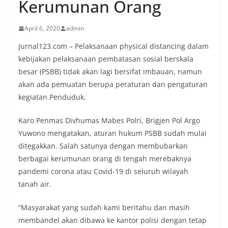
Kerumunan Orang
April 6, 2020
admin
Jurnal123.com – Pelaksanaan physical distancing dalam
kebijakan pelaksanaan pembatasan sosial berskala
besar (PSBB) tidak akan lagi bersifat imbauan, namun
akan ada pemuatan berupa peraturan dan pengaturan
kegiatan Penduduk.
Karo Penmas Divhumas Mabes Polri, Brigjen Pol Argo
Yuwono mengatakan, aturan hukum PSBB sudah mulai
ditegakkan. Salah satunya dengan membubarkan
berbagai kerumunan orang di tengah merebaknya
pandemi corona atau Covid-19 di seluruh wilayah
tanah air.
“Masyarakat yang sudah kami beritahu dan masih
membandel akan dibawa ke kantor polisi dengan tetap