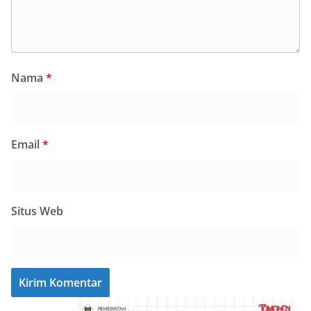
Nama
*
Email
*
Situs Web