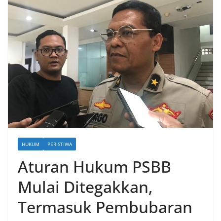
HUKUM
PERISTIWA
Aturan Hukum PSBB
Mulai Ditegakkan,
Termasuk Pembubaran