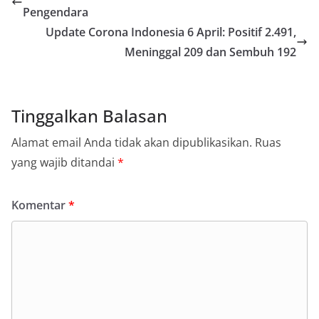
Pengendara
Update Corona Indonesia 6 April: Positif 2.491,
Meninggal 209 dan Sembuh 192
Tinggalkan Balasan
Alamat email Anda tidak akan dipublikasikan.
Ruas
yang wajib ditandai
*
Komentar
*