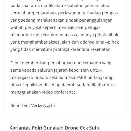
pada saat arus mudik atau kejahatan jalanan atau
kerusuhan/penjarahan, perlawanan terhadap petugas
yang sedang melaksanakan tindak penanggulangan
wabah penyakit seperti menolak saat petugas
membubarkan kerumunan massa, adanya pihak-pihak
yang menghambat akses jalan dan adanya pihak-pihak
yang tidak mematuhi protokol karantina kesehatan.
Demi memberikan pemahaman dan komando yang
sama kepada seluruh jajaran kepolisian untuk
menegakan hukum selama masa PSBB berlangsung,
pihak kepolisian di setiap daerah sudah dilatih untuk
mengguanakan video conference.
Reporter : Vecky Ngelo
Korlantas Polri Gunakan Drone Cek Suhu