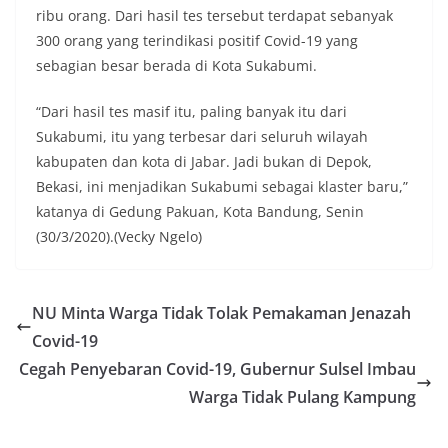
ribu orang. Dari hasil tes tersebut terdapat sebanyak
300 orang yang terindikasi positif Covid-19 yang
sebagian besar berada di Kota Sukabumi.
“Dari hasil tes masif itu, paling banyak itu dari
Sukabumi, itu yang terbesar dari seluruh wilayah
kabupaten dan kota di Jabar. Jadi bukan di Depok,
Bekasi, ini menjadikan Sukabumi sebagai klaster baru,”
katanya di Gedung Pakuan, Kota Bandung, Senin
(30/3/2020).(Vecky Ngelo)
NU Minta Warga Tidak Tolak Pemakaman Jenazah
Covid-19
Cegah Penyebaran Covid-19, Gubernur Sulsel Imbau
Warga Tidak Pulang Kampung