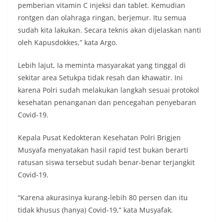
pemberian vitamin C injeksi dan tablet. Kemudian
rontgen dan olahraga ringan, berjemur. Itu semua
sudah kita lakukan. Secara teknis akan dijelaskan nanti
oleh Kapusdokkes,” kata Argo.
Lebih lajut, Ia meminta masyarakat yang tinggal di
sekitar area Setukpa tidak resah dan khawatir. Ini
karena Polri sudah melakukan langkah sesuai protokol
kesehatan penanganan dan pencegahan penyebaran
Covid-19.
Kepala Pusat Kedokteran Kesehatan Polri Brigjen
Musyafa menyatakan hasil rapid test bukan berarti
ratusan siswa tersebut sudah benar-benar terjangkit
Covid-19.
“Karena akurasinya kurang-lebih 80 persen dan itu
tidak khusus (hanya) Covid-19,” kata Musyafak.