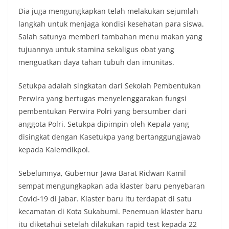
Dia juga mengungkapkan telah melakukan sejumlah
langkah untuk menjaga kondisi kesehatan para siswa.
Salah satunya memberi tambahan menu makan yang
tujuannya untuk stamina sekaligus obat yang
menguatkan daya tahan tubuh dan imunitas.
Setukpa adalah singkatan dari Sekolah Pembentukan
Perwira yang bertugas menyelenggarakan fungsi
pembentukan Perwira Polri yang bersumber dari
anggota Polri. Setukpa dipimpin oleh Kepala yang
disingkat dengan Kasetukpa yang bertanggungjawab
kepada Kalemdikpol.
Sebelumnya, Gubernur Jawa Barat Ridwan Kamil
sempat mengungkapkan ada klaster baru penyebaran
Covid-19 di Jabar. Klaster baru itu terdapat di satu
kecamatan di Kota Sukabumi. Penemuan klaster baru
itu diketahui setelah dilakukan rapid test kepada 22