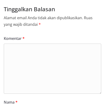
Tinggalkan Balasan
Alamat email Anda tidak akan dipublikasikan.
Ruas
yang wajib ditandai
*
Komentar
*
Nama
*