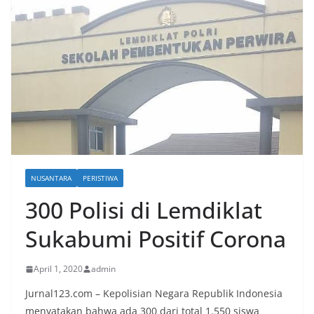
NUSANTARA
PERISTIWA
300 Polisi di Lemdiklat
Sukabumi Positif Corona
April 1, 2020
admin
Jurnal123.com – Kepolisian Negara Republik Indonesia
menyatakan bahwa ada 300 dari total 1.550 siswa