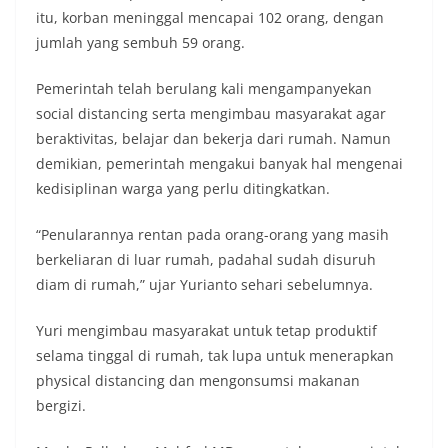
itu, korban meninggal mencapai 102 orang, dengan
jumlah yang sembuh 59 orang.
Pemerintah telah berulang kali mengampanyekan
social distancing serta mengimbau masyarakat agar
beraktivitas, belajar dan bekerja dari rumah. Namun
demikian, pemerintah mengakui banyak hal mengenai
kedisiplinan warga yang perlu ditingkatkan.
“Penularannya rentan pada orang-orang yang masih
berkeliaran di luar rumah, padahal sudah disuruh
diam di rumah,” ujar Yurianto sehari sebelumnya.
Yuri mengimbau masyarakat untuk tetap produktif
selama tinggal di rumah, tak lupa untuk menerapkan
physical distancing dan mengonsumsi makanan
bergizi.