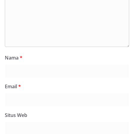
Nama
*
Email
*
Situs Web