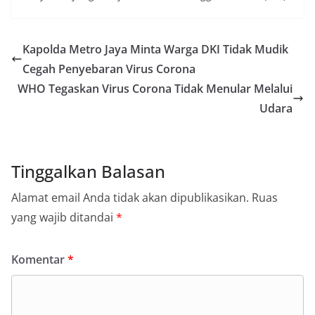
Kapolda Metro Jaya Minta Warga DKI Tidak Mudik
Cegah Penyebaran Virus Corona
WHO Tegaskan Virus Corona Tidak Menular Melalui
Udara
Tinggalkan Balasan
Alamat email Anda tidak akan dipublikasikan.
Ruas
yang wajib ditandai
*
Komentar
*