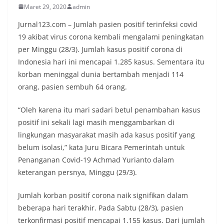
Maret 29, 2020
admin
Jurnal123.com – Jumlah pasien positif terinfeksi covid
19 akibat virus corona kembali mengalami peningkatan
per Minggu (28/3). Jumlah kasus positif corona di
Indonesia hari ini mencapai 1.285 kasus. Sementara itu
korban meninggal dunia bertambah menjadi 114
orang, pasien sembuh 64 orang.
“Oleh karena itu mari sadari betul penambahan kasus
positif ini sekali lagi masih menggambarkan di
lingkungan masyarakat masih ada kasus positif yang
belum isolasi,” kata Juru Bicara Pemerintah untuk
Penanganan Covid-19 Achmad Yurianto dalam
keterangan persnya, Minggu (29/3).
Jumlah korban positif corona naik signifikan dalam
beberapa hari terakhir. Pada Sabtu (28/3), pasien
terkonfirmasi positif mencapai 1.155 kasus. Dari jumlah