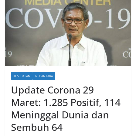
KESEHATAN
NUSANTARA
Update Corona 29
Maret: 1.285 Positif, 114
Meninggal Dunia dan
Sembuh 64