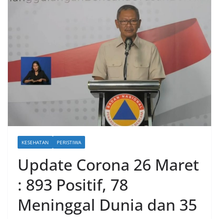
KESEHATAN
PERISTIWA
Update Corona 26 Maret
: 893 Positif, 78
Meninggal Dunia dan 35