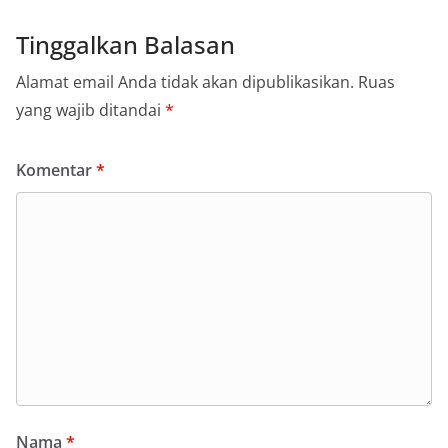
Tinggalkan Balasan
Alamat email Anda tidak akan dipublikasikan.
Ruas
yang wajib ditandai
*
Komentar
*
Nama
*