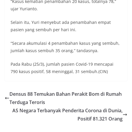
“Kasus kematian penambahan 20 kasus, totalnya 78,”
ujar Yurianto.
Selain itu, Yuri menyebut ada penambahan empat
pasien yang sembuh per hari ini.
“Secara akumulasi 4 penambahan kasus yang sembuh,
jumlah kasus sembuh 35 orang,” tandasnya.
Pada Rabu (25/3), jumlah pasien Covid-19 mencapai
790 kasus positif, 58 meninggal, 31 sembuh.(CIN)
Densus 88 Temukan Bahan Perakit Bom di Rumah
Terduga Teroris
AS Negara Terbanyak Penderita Corona di Dunia,
Positif 81.321 Orang