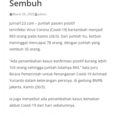
Sembuh
Maret 26, 2020
admin
Jurnal123.com – Jumlah pasien positif
terinfeksi Virus Corona (Covid-19) bertambah menjadi
893 orang pada Kamis (26/3). Dari jumlah itu, korban
meninggal mencapai 78 orang, dengan jumlah yang
sembuh 35 orang.
“Ada penambahan kasus konfirmasi positif kurang lebih
103 orang sehingga jumlah totalnya 893,” kata Juru
Bicara Pemerintah untuk Penanganan Covid-19 Achmad
Yurianto dalam keterangan persnya, di gedung BNPB,
Jakarta, Kamis (26/3).
Ia juga menyebut ada penambahan kasus kematian
akibat Covid-19 dari hari sebelumnya.