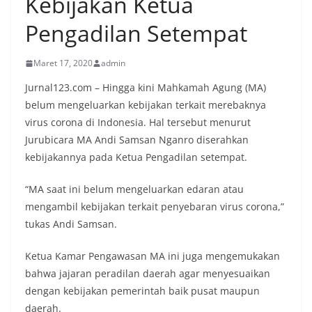
Kebijakan Ketua
Pengadilan Setempat
Maret 17, 2020
admin
Jurnal123.com – Hingga kini Mahkamah Agung (MA)
belum mengeluarkan kebijakan terkait merebaknya
virus corona di Indonesia. Hal tersebut menurut
Jurubicara MA Andi Samsan Nganro diserahkan
kebijakannya pada Ketua Pengadilan setempat.
“MA saat ini belum mengeluarkan edaran atau
mengambil kebijakan terkait penyebaran virus corona,”
tukas Andi Samsan.
Ketua Kamar Pengawasan MA ini juga mengemukakan
bahwa jajaran peradilan daerah agar menyesuaikan
dengan kebijakan pemerintah baik pusat maupun
daerah.