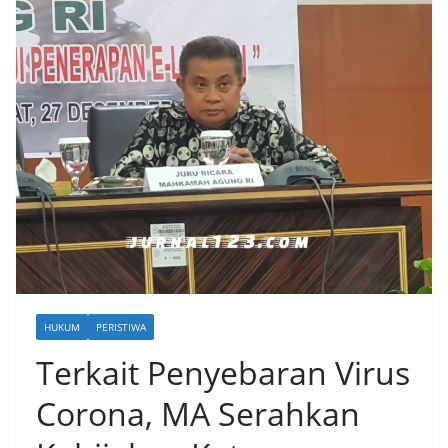
HUKUM
PERISTIWA
Terkait Penyebaran Virus
Corona, MA Serahkan