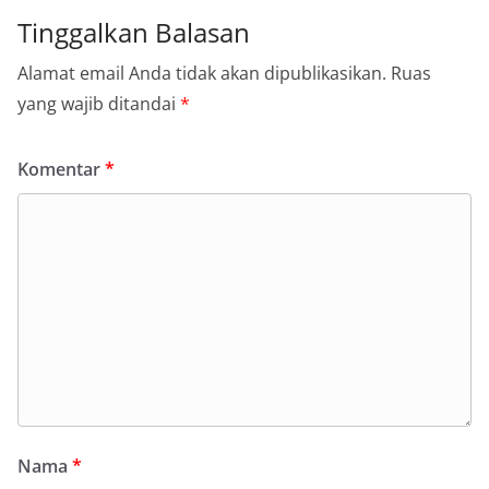
Tinggalkan Balasan
Alamat email Anda tidak akan dipublikasikan.
Ruas
yang wajib ditandai
*
Komentar
*
Nama
*