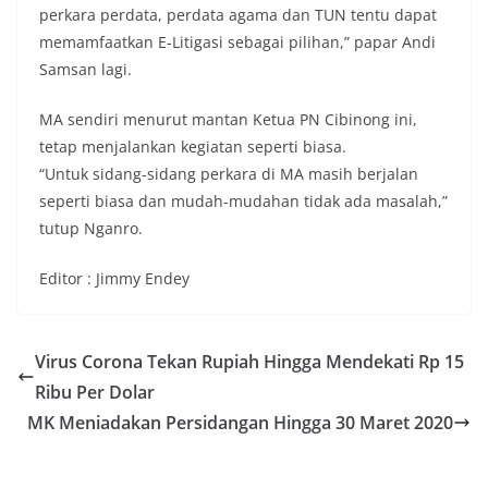
perkara perdata, perdata agama dan TUN tentu dapat
memamfaatkan E-Litigasi sebagai pilihan,” papar Andi
Samsan lagi.
MA sendiri menurut mantan Ketua PN Cibinong ini,
tetap menjalankan kegiatan seperti biasa.
“Untuk sidang-sidang perkara di MA masih berjalan
seperti biasa dan mudah-mudahan tidak ada masalah,”
tutup Nganro.
Editor : Jimmy Endey
Virus Corona Tekan Rupiah Hingga Mendekati Rp 15
Ribu Per Dolar
MK Meniadakan Persidangan Hingga 30 Maret 2020