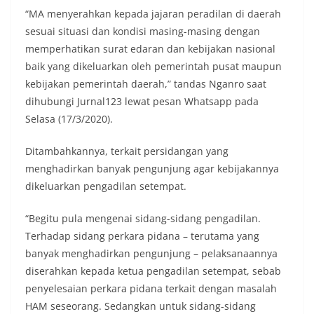
“MA menyerahkan kepada jajaran peradilan di daerah
sesuai situasi dan kondisi masing-masing dengan
memperhatikan surat edaran dan kebijakan nasional
baik yang dikeluarkan oleh pemerintah pusat maupun
kebijakan pemerintah daerah,” tandas Nganro saat
dihubungi Jurnal123 lewat pesan Whatsapp pada
Selasa (17/3/2020).
Ditambahkannya, terkait persidangan yang
menghadirkan banyak pengunjung agar kebijakannya
dikeluarkan pengadilan setempat.
“Begitu pula mengenai sidang-sidang pengadilan.
Terhadap sidang perkara pidana – terutama yang
banyak menghadirkan pengunjung – pelaksanaannya
diserahkan kepada ketua pengadilan setempat, sebab
penyelesaian perkara pidana terkait dengan masalah
HAM seseorang. Sedangkan untuk sidang-sidang