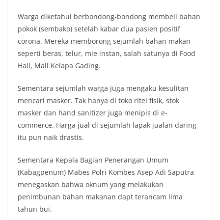
Warga diketahui berbondong-bondong membeli bahan
pokok (sembako) setelah kabar dua pasien positif
corona. Mereka memborong sejumlah bahan makan
seperti beras, telur, mie instan, salah satunya di Food
Hall, Mall Kelapa Gading.
Sementara sejumlah warga juga mengaku kesulitan
mencari masker. Tak hanya di toko ritel fisik, stok
masker dan hand sanitizer juga menipis di e-
commerce. Harga jual di sejumlah lapak jualan daring
itu pun naik drastis.
Sementara Kepala Bagian Penerangan Umum
(Kabagpenum) Mabes Polri Kombes Asep Adi Saputra
menegaskan bahwa oknum yang melakukan
penimbunan bahan makanan dapt terancam lima
tahun bui.