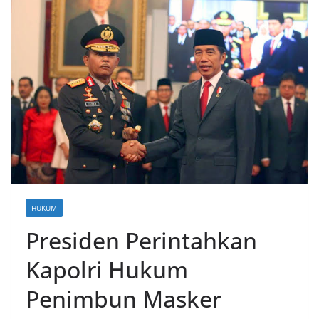
HUKUM
Presiden Perintahkan
Kapolri Hukum
Penimbun Masker