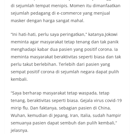
di sejumlah tempat menipis. Momen itu dimanfaatkan
sejumlah pedagang di e-commerce yang menjual
masker dengan harga sangat mahal.
“Ini hati-hati, perlu saya peringatkan,” katanya.Jokowi
meminta agar masyarakat tetap tenang dan tak panik
menghadapi kabar dua pasien yang positif corona. Ia
meminta masyarakat beraktivitas seperti biasa dan tak
perlu takut berlebihan. Terlebih dari pasien yang
sempat positif corona di sejumlah negara dapat pulih
kembali.
“Saya berharap masyarakat tetap waspada, tetap
tenang, beraktivitas seperti biasa. Gejala virus covid-19
mirip flu. Dan faktanya, sebagian pasien di China,
Wuhan, kemudian di Jepang, Iran, Italia, sudah hampir
semuanya pasien dapat sembuh dan pulih kembali,”
jelasnya.