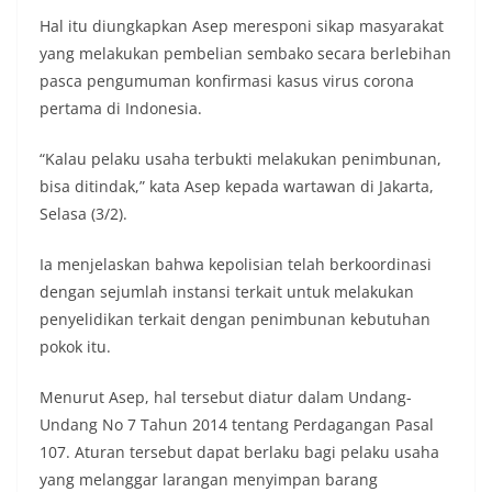
Hal itu diungkapkan Asep meresponi sikap masyarakat
yang melakukan pembelian sembako secara berlebihan
pasca pengumuman konfirmasi kasus virus corona
pertama di Indonesia.
“Kalau pelaku usaha terbukti melakukan penimbunan,
bisa ditindak,” kata Asep kepada wartawan di Jakarta,
Selasa (3/2).
Ia menjelaskan bahwa kepolisian telah berkoordinasi
dengan sejumlah instansi terkait untuk melakukan
penyelidikan terkait dengan penimbunan kebutuhan
pokok itu.
Menurut Asep, hal tersebut diatur dalam Undang-
Undang No 7 Tahun 2014 tentang Perdagangan Pasal
107. Aturan tersebut dapat berlaku bagi pelaku usaha
yang melanggar larangan menyimpan barang