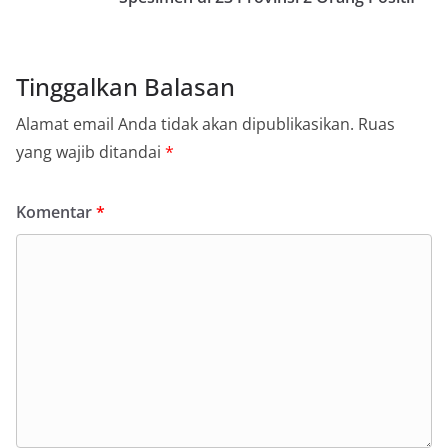
Tinggalkan Balasan
Alamat email Anda tidak akan dipublikasikan.
Ruas
yang wajib ditandai
*
Komentar
*