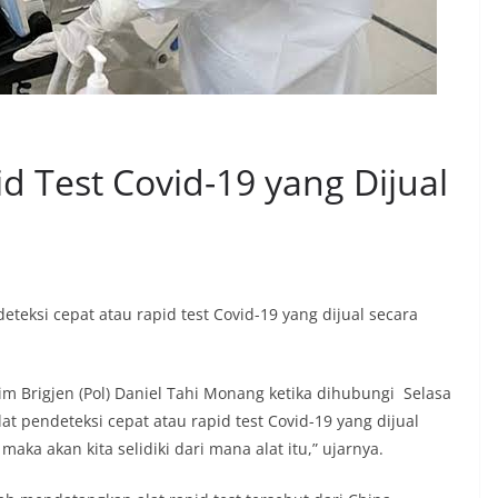
pid Test Covid-19 yang Dijual
deteksi cepat atau rapid test Covid-19 yang dijual secara
m Brigjen (Pol) Daniel Tahi Monang ketika dihubungi Selasa
at pendeteksi cepat atau rapid test Covid-19 yang dijual
aka akan kita selidiki dari mana alat itu,” ujarnya.