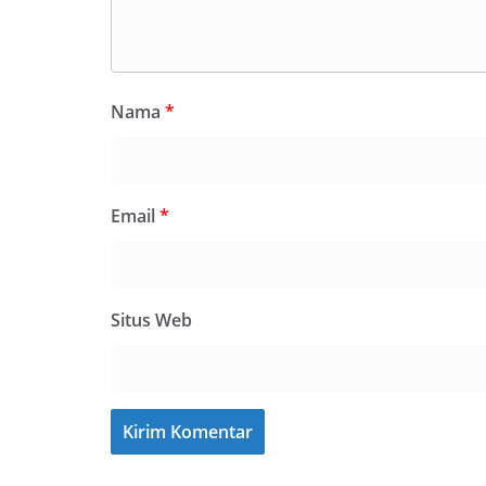
Nama
*
Email
*
Situs Web