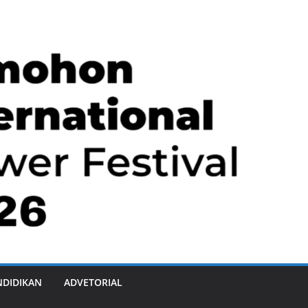
NDIDIKAN
ADVETORIAL