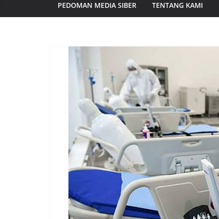
PEDOMAN MEDIA SIBER
TENTANG KAMI