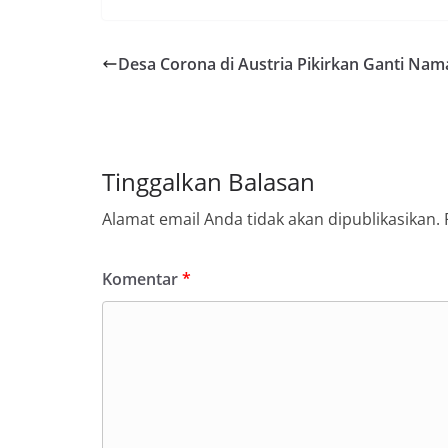
Desa Corona di Austria Pikirkan Ganti Nam
Tinggalkan Balasan
Alamat email Anda tidak akan dipublikasikan.
Komentar
*