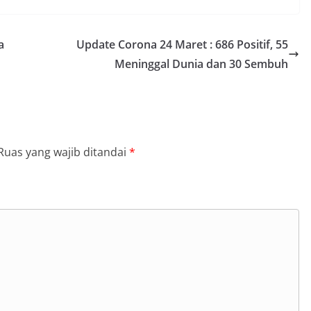
a
Update Corona 24 Maret : 686 Positif, 55
Meninggal Dunia dan 30 Sembuh
Ruas yang wajib ditandai
*