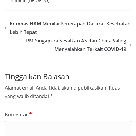
Sumule.(DEN/EDO)
Komnas HAM Menilai Penerapan Darurat Kesehatan
Lebih Tepat
PM Singapura Sesalkan AS dan China Saling
Menyalahkan Terkait COVID-19
Tinggalkan Balasan
Alamat email Anda tidak akan dipublikasikan.
Ruas
yang wajib ditandai
*
Komentar
*