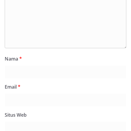
Nama
*
Email
*
Situs Web