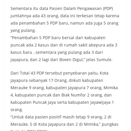
Sementara itu data Pasien Dalam Pengawasan (PDP)
jumlahnya ada 43 orang, data ini terkesan tetap karena
ada penambahan 5 PDP baru, namun ada juga 5 orang
yang pulang.
“Penambahan 5 PDP baru bersal dari kabupaten
puncak ada 2 kasus dan di rumah sakit abepura ada 3
kasus baru , sementara yang pulang ada 3 dari
jayapura, dan 2 lagi dari Boven Digul,” jelas Sumule.
Dari Total 43 PDP tersebut penyebaran yaitu, Kota
Jayapura sebanyak 17 Orang, diikuti kabupaten
Merauke 9 orang, kabupaten Jayapura 7 orang, Mimika
4, kabupaten puncak dan Biak Numfor 2 orang, dan
kabupaten Puncak Jaya serta kabupaten Jayawijaya 1
orang.
“Untuk data pasien positif masih tetap 9 orang, 2 di
Merauke, 5 di Kota Jayapura dan 2 di Mimika,” pungkas