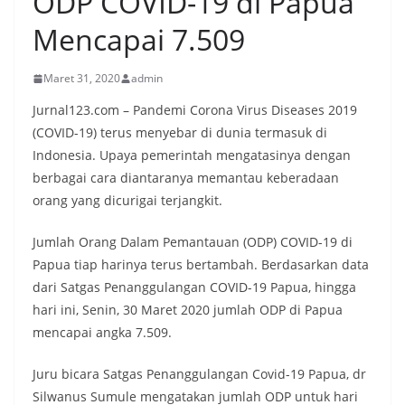
ODP COVID-19 di Papua
Mencapai 7.509
Maret 31, 2020
admin
Jurnal123.com – Pandemi Corona Virus Diseases 2019
(COVID-19) terus menyebar di dunia termasuk di
Indonesia. Upaya pemerintah mengatasinya dengan
berbagai cara diantaranya memantau keberadaan
orang yang dicurigai terjangkit.
Jumlah Orang Dalam Pemantauan (ODP) COVID-19 di
Papua tiap harinya terus bertambah. Berdasarkan data
dari Satgas Penanggulangan COVID-19 Papua, hingga
hari ini, Senin, 30 Maret 2020 jumlah ODP di Papua
mencapai angka 7.509.
Juru bicara Satgas Penanggulangan Covid-19 Papua, dr
Silwanus Sumule mengatakan jumlah ODP untuk hari