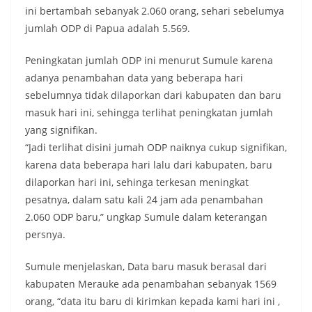
ini bertambah sebanyak 2.060 orang, sehari sebelumya
jumlah ODP di Papua adalah 5.569.
Peningkatan jumlah ODP ini menurut Sumule karena
adanya penambahan data yang beberapa hari
sebelumnya tidak dilaporkan dari kabupaten dan baru
masuk hari ini, sehingga terlihat peningkatan jumlah
yang signifikan.
“Jadi terlihat disini jumah ODP naiknya cukup signifikan,
karena data beberapa hari lalu dari kabupaten, baru
dilaporkan hari ini, sehinga terkesan meningkat
pesatnya, dalam satu kali 24 jam ada penambahan
2.060 ODP baru,” ungkap Sumule dalam keterangan
persnya.
Sumule menjelaskan, Data baru masuk berasal dari
kabupaten Merauke ada penambahan sebanyak 1569
orang, “data itu baru di kirimkan kepada kami hari ini ,