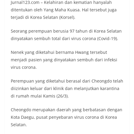
Jurnal123.com – Kelahiran dan kematian hanyalah
ditentukan oleh Yang Maha Kuasa. Hal tersebut juga
terjadi di Korea Selatan (Korsel).
Seorang perempuan berusia 97 tahun di Korea Selatan
dinyatakan sembuh total dari virus corona (Covid-19).
Nenek yang diketahui bernama Hwang tersebut
menjadi pasien yang dinyatakan sembuh dari infeksi
virus corona.
Perempuan yang diketahui berasal dari Cheongdo telah
diizinkan keluar dari klinik dan melanjutkan karantina
di rumah mulai Kamis (26/3).
Cheongdo merupakan daerah yang berbatasan dengan
Kota Daegu, pusat penyebaran virus corona di Korea
Selatan.