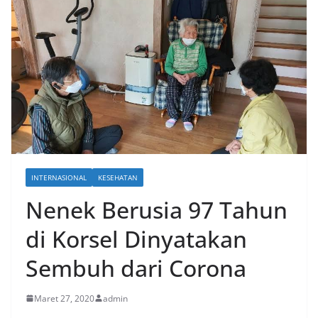
INTERNASIONAL
KESEHATAN
Nenek Berusia 97 Tahun
di Korsel Dinyatakan
Sembuh dari Corona
Maret 27, 2020
admin