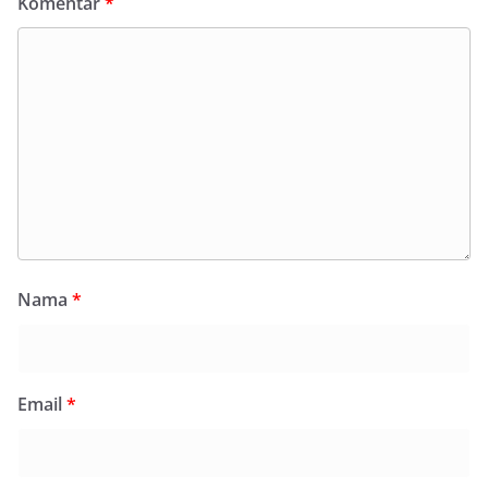
Komentar
*
Nama
*
Email
*