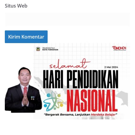
Situs Web