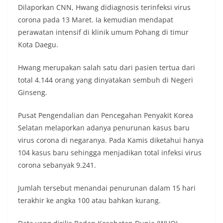
Dilaporkan CNN, Hwang didiagnosis terinfeksi virus
corona pada 13 Maret. Ia kemudian mendapat
perawatan intensif di klinik umum Pohang di timur
Kota Daegu.
Hwang merupakan salah satu dari pasien tertua dari
total 4.144 orang yang dinyatakan sembuh di Negeri
Ginseng.
Pusat Pengendalian dan Pencegahan Penyakit Korea
Selatan melaporkan adanya penurunan kasus baru
virus corona di negaranya. Pada Kamis diketahui hanya
104 kasus baru sehingga menjadikan total infeksi virus
corona sebanyak 9.241.
Jumlah tersebut menandai penurunan dalam 15 hari
terakhir ke angka 100 atau bahkan kurang.