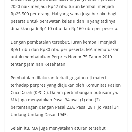
2020 naik menjadi Rp42 ribu turun kembali menjadi
Rp25.500 per orang. Hal yang sama juga berlaku bagi
peserta untuk perawatan kelas II dan III yang tadinya
dinaikkan jadi Rp110 ribu dan Rp160 ribu per peserta.
Dengan pembatalan tersebut, iuran kembali menjadi
Rp51 ribu dan Rp80 ribu per peserta. MA memutuskan
untuk membatalkan Perpres Nomor 75 Tahun 2019
tentang Jaminan Kesehatan.
Pembatalan dilakukan terkait gugatan uji materi
terhadap perpres yang diajukan oleh Komunitas Pasien
Cuci Darah (KPCDI). Dalam pertimbangan putusannya,
MA juga menyatakan Pasal 34 ayat (1) dan (2)
bertentangan dengan Pasal 23A, Pasal 28 H jo Pasal 34
Undang-Undang Dasar 1945.
Selain itu, MA juga menyatakan aturan tersebut