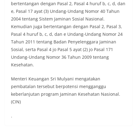
bertentangan dengan Pasal 2, Pasal 4 huruf b, c, d, dan
e, Pasal 17 ayat (3) Undang-Undang Nomor 40 Tahun
2004 tentang Sistem Jaminan Sosial Nasional.
Kemudian juga bertentangan dengan Pasal 2, Pasal 3,
Pasal 4 huruf b, c, d, dan e Undang-Undang Nomor 24
Tahun 2011 tentang Badan Penyelenggara Jaminan
Sosial, serta Pasal 4 jo Pasal 5 ayat (2) jo Pasal 171
Undang-Undang Nomor 36 Tahun 2009 tentang
Kesehatan.
Menteri Keuangan Sri Mulyani mengatakan
pembatalan tersebut berpotensi mengganggu
keberlanjutan program Jaminan Kesehatan Nasional.
(CIN)
.