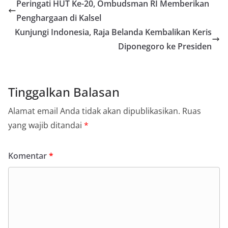
Peringati HUT Ke-20, Ombudsman RI Memberikan
Penghargaan di Kalsel
Kunjungi Indonesia, Raja Belanda Kembalikan Keris
Diponegoro ke Presiden
Tinggalkan Balasan
Alamat email Anda tidak akan dipublikasikan.
Ruas
yang wajib ditandai
*
Komentar
*