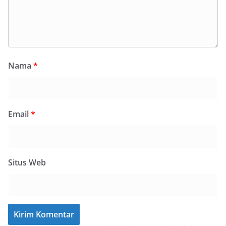
Nama
*
Email
*
Situs Web