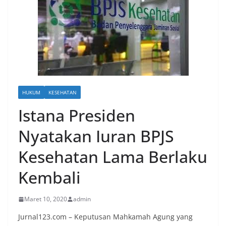
HUKUM
KESEHATAN
Istana Presiden
Nyatakan Iuran BPJS
Kesehatan Lama Berlaku
Kembali
Maret 10, 2020
admin
Jurnal123.com – Keputusan Mahkamah Agung yang