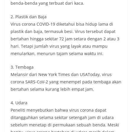
benda-benda yang terbuat dari kaca.
2. Plastik dan Baja
Virus corona COVID-19 diketahui bisa hidup lama di
plastik dan baja, termasuk besi. Virus tersebut dapat
bertahan hingga sekitar 72 jam setara dengan 2 atau 3
hari. Tetapi jumlah virus yang layak atau mampu
menularkan, menurun tajam selama waktu ini.
3. Tembaga
Melansir dari New York Times dan USAToday, virus
corona SARS-CoV-2 yang menempel pada tembaga akan
bertahan selama kurang lebih empat jam.
4. Udara
Peneliti menyebutkan bahwa virus corona dapat
ditangguhkan selama sekitar setengah jam di udara
sebelum menetap di permukaan sebuah benda. Meski