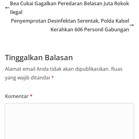
Bea Cukai Gagalkan Peredaran Belasan Juta Rokok
Ilegal
Penyemprotan Desinfektan Serentak, Polda Kalsel
Kerahkan 606 Personil Gabungan
Tinggalkan Balasan
Alamat email Anda tidak akan dipublikasikan.
Ruas
yang wajib ditandai
*
Komentar
*