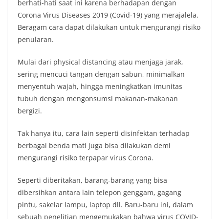
berhati-hati saat ini karena berhadapan dengan
Corona Virus Diseases 2019 (Covid-19) yang merajalela.
Beragam cara dapat dilakukan untuk mengurangi risiko
penularan.
Mulai dari physical distancing atau menjaga jarak,
sering mencuci tangan dengan sabun, minimalkan
menyentuh wajah, hingga meningkatkan imunitas
tubuh dengan mengonsumsi makanan-makanan
bergizi.
Tak hanya itu, cara lain seperti disinfektan terhadap
berbagai benda mati juga bisa dilakukan demi
mengurangi risiko terpapar virus Corona.
Seperti diberitakan, barang-barang yang bisa
dibersihkan antara lain telepon genggam, gagang
pintu, sakelar lampu, laptop dll. Baru-baru ini, dalam
sebuah penelitian mengemukakan bahwa virus COVID-