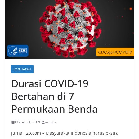
KESEHATAN
Durasi COVID-19
Bertahan di 7
Permukaan Benda
Maret 31, 2020
admin
Jurnal123.com – Masyarakat Indonesia harus ekstra