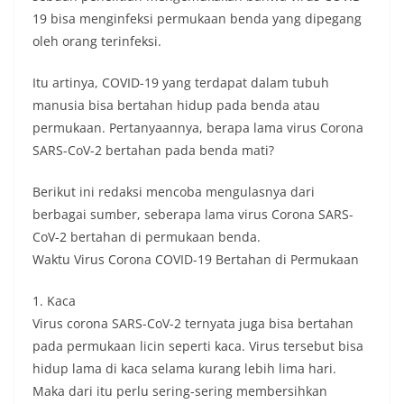
19 bisa menginfeksi permukaan benda yang dipegang
oleh orang terinfeksi.
Itu artinya, COVID-19 yang terdapat dalam tubuh
manusia bisa bertahan hidup pada benda atau
permukaan. Pertanyaannya, berapa lama virus Corona
SARS-CoV-2 bertahan pada benda mati?
Berikut ini redaksi mencoba mengulasnya dari
berbagai sumber, seberapa lama virus Corona SARS-
CoV-2 bertahan di permukaan benda.
Waktu Virus Corona COVID-19 Bertahan di Permukaan
1. Kaca
Virus corona SARS-CoV-2 ternyata juga bisa bertahan
pada permukaan licin seperti kaca. Virus tersebut bisa
hidup lama di kaca selama kurang lebih lima hari.
Maka dari itu perlu sering-sering membersihkan