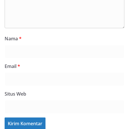
Nama
*
Email
*
Situs Web