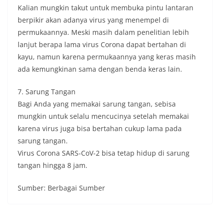
Kalian mungkin takut untuk membuka pintu lantaran
berpikir akan adanya virus yang menempel di
permukaannya. Meski masih dalam penelitian lebih
lanjut berapa lama virus Corona dapat bertahan di
kayu, namun karena permukaannya yang keras masih
ada kemungkinan sama dengan benda keras lain.
7. Sarung Tangan
Bagi Anda yang memakai sarung tangan, sebisa
mungkin untuk selalu mencucinya setelah memakai
karena virus juga bisa bertahan cukup lama pada
sarung tangan.
Virus Corona SARS-CoV-2 bisa tetap hidup di sarung
tangan hingga 8 jam.
Sumber: Berbagai Sumber