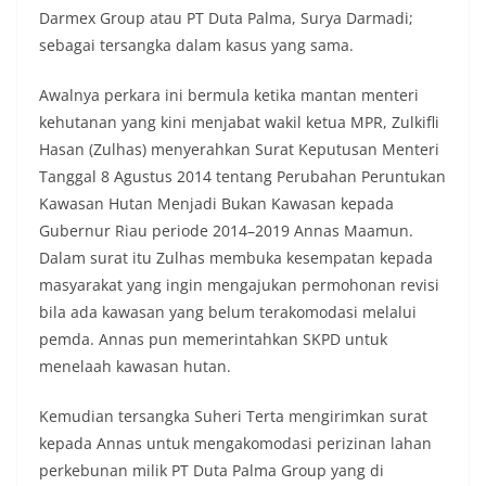
Darmex Group atau PT Duta Palma, Surya Darmadi;
sebagai tersangka dalam kasus yang sama.
Awalnya perkara ini bermula ketika mantan menteri
kehutanan yang kini menjabat wakil ketua MPR, Zulkifli
Hasan (Zulhas) menyerahkan Surat Keputusan Menteri
Tanggal 8 Agustus 2014 tentang Perubahan Peruntukan
Kawasan Hutan Menjadi Bukan Kawasan kepada
Gubernur Riau periode 2014–2019 Annas Maamun.
Dalam surat itu Zulhas‎ membuka kesempatan kepada
masyarakat yang ingin mengajukan permohonan revisi
bila ada kawasan yang belum terakomodasi melalui
pemda. Annas pun memerintahkan SKPD untuk
menelaah kawasan hutan.
Kemudian tersangka Suheri Terta mengirimkan surat
kepada Annas untuk mengakomodasi perizinan lahan
perkebunan milik PT Duta Palma Group‎ yang di