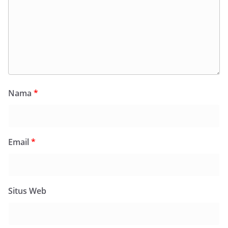
Nama
*
Email
*
Situs Web