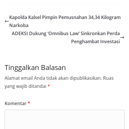
Kapolda Kalsel Pimpin Pemusnahan 34,34 Kilogram
Narkoba
ADEKSI Dukung ‘Omnibus Law’ Sinkronkan Perda
Penghambat Investasi
Tinggalkan Balasan
Alamat email Anda tidak akan dipublikasikan.
Ruas
yang wajib ditandai
*
Komentar
*