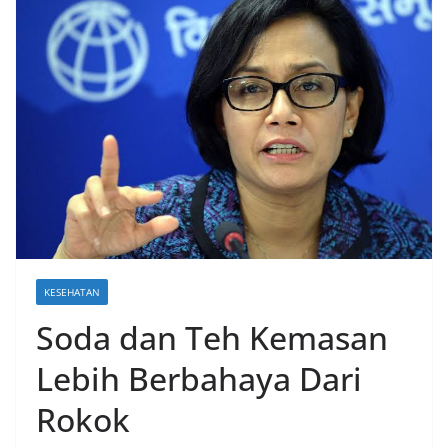
KESEHATAN
Soda dan Teh Kemasan
Lebih Berbahaya Dari
Rokok