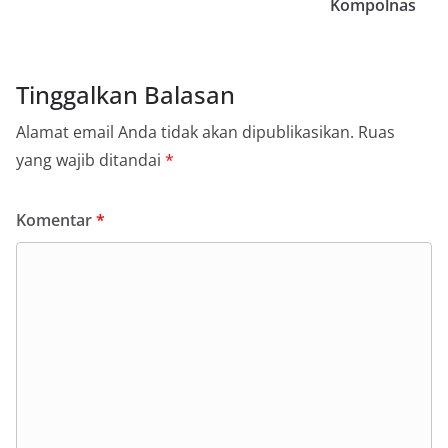
Kompolnas
Tinggalkan Balasan
Alamat email Anda tidak akan dipublikasikan.
Ruas
yang wajib ditandai
*
Komentar
*