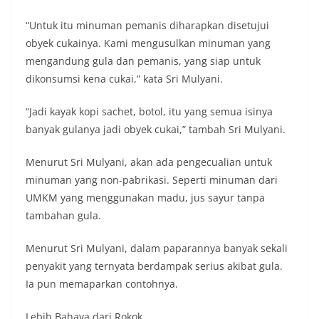
“Untuk itu minuman pemanis diharapkan disetujui
obyek cukainya. Kami mengusulkan minuman yang
mengandung gula dan pemanis, yang siap untuk
dikonsumsi kena cukai,” kata Sri Mulyani.
“Jadi kayak kopi sachet, botol, itu yang semua isinya
banyak gulanya jadi obyek cukai,” tambah Sri Mulyani.
Menurut Sri Mulyani, akan ada pengecualian untuk
minuman yang non-pabrikasi. Seperti minuman dari
UMKM yang menggunakan madu, jus sayur tanpa
tambahan gula.
Menurut Sri Mulyani, dalam paparannya banyak sekali
penyakit yang ternyata berdampak serius akibat gula.
Ia pun memaparkan contohnya.
Lebih Bahaya dari Rokok