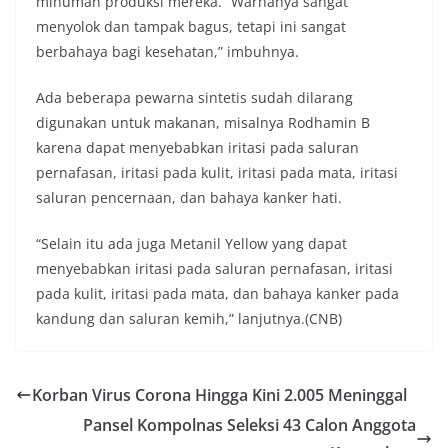
minuman produksi mereka. “Warnanya sangat
menyolok dan tampak bagus, tetapi ini sangat
berbahaya bagi kesehatan,” imbuhnya.
Ada beberapa pewarna sintetis sudah dilarang
digunakan untuk makanan, misalnya Rodhamin B
karena dapat menyebabkan iritasi pada saluran
pernafasan, iritasi pada kulit, iritasi pada mata, iritasi
saluran pencernaan, dan bahaya kanker hati.
“Selain itu ada juga Metanil Yellow yang dapat
menyebabkan iritasi pada saluran pernafasan, iritasi
pada kulit, iritasi pada mata, dan bahaya kanker pada
kandung dan saluran kemih,” lanjutnya.(CNB)
Korban Virus Corona Hingga Kini 2.005 Meninggal
Pansel Kompolnas Seleksi 43 Calon Anggota