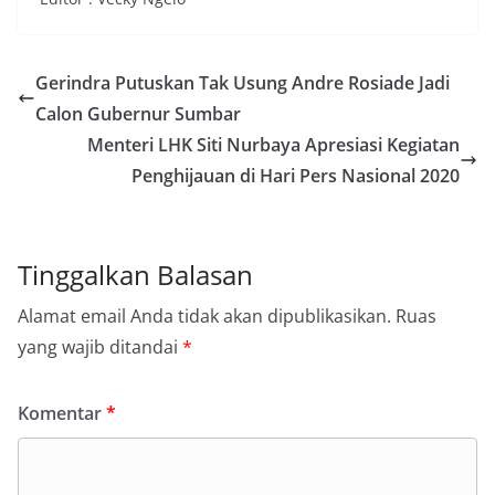
Gerindra Putuskan Tak Usung Andre Rosiade Jadi
Calon Gubernur Sumbar
Menteri LHK Siti Nurbaya Apresiasi Kegiatan
Penghijauan di Hari Pers Nasional 2020
Tinggalkan Balasan
Alamat email Anda tidak akan dipublikasikan.
Ruas
yang wajib ditandai
*
Komentar
*