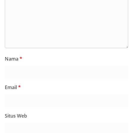
Nama
*
Email
*
Situs Web