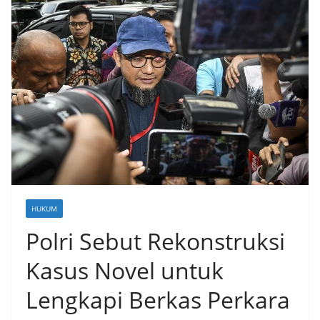
HUKUM
Polri Sebut Rekonstruksi
Kasus Novel untuk
Lengkapi Berkas Perkara