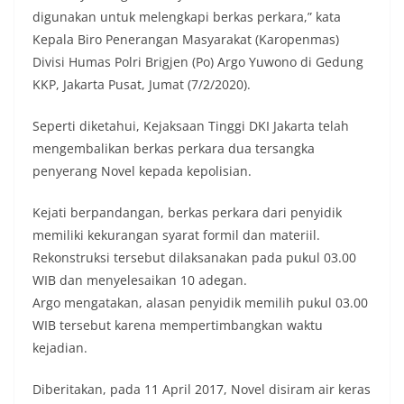
digunakan untuk melengkapi berkas perkara,” kata
Kepala Biro Penerangan Masyarakat (Karopenmas)
Divisi Humas Polri Brigjen (Po) Argo Yuwono di Gedung
KKP, Jakarta Pusat, Jumat (7/2/2020).
Seperti diketahui, Kejaksaan Tinggi DKI Jakarta telah
mengembalikan berkas perkara dua tersangka
penyerang Novel kepada kepolisian.
Kejati berpandangan, berkas perkara dari penyidik
memiliki kekurangan syarat formil dan materiil.
Rekonstruksi tersebut dilaksanakan pada pukul 03.00
WIB dan menyelesaikan 10 adegan.
Argo mengatakan, alasan penyidik memilih pukul 03.00
WIB tersebut karena mempertimbangkan waktu
kejadian.
Diberitakan, pada 11 April 2017, Novel disiram air keras