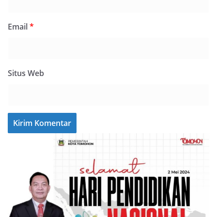
Email
*
Situs Web