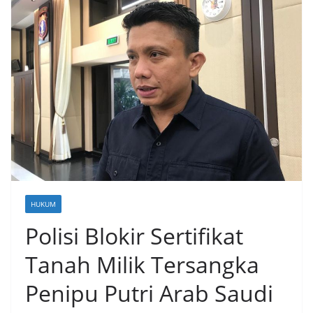
HUKUM
Polisi Blokir Sertifikat
Tanah Milik Tersangka
Penipu Putri Arab Saudi