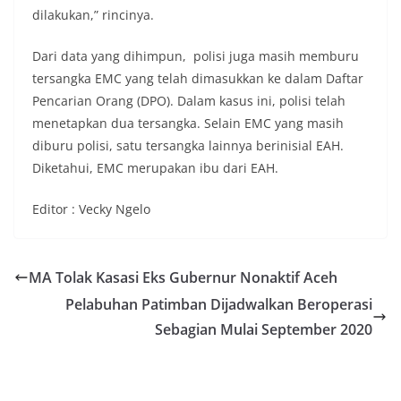
dilakukan,” rincinya.
Dari data yang dihimpun, polisi juga masih memburu
tersangka EMC yang telah dimasukkan ke dalam Daftar
Pencarian Orang (DPO). Dalam kasus ini, polisi telah
menetapkan dua tersangka. Selain EMC yang masih
diburu polisi, satu tersangka lainnya berinisial EAH.
Diketahui, EMC merupakan ibu dari EAH.
Editor : Vecky Ngelo
MA Tolak Kasasi Eks Gubernur Nonaktif Aceh
Pelabuhan Patimban Dijadwalkan Beroperasi
Sebagian Mulai September 2020