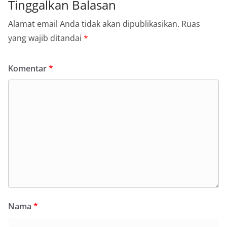
Tinggalkan Balasan
Alamat email Anda tidak akan dipublikasikan.
Ruas
yang wajib ditandai
*
Komentar
*
Nama
*