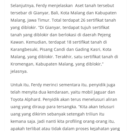
Selanjutnya, Ferdy menjelaskan Aset tanah tersebut
tersebar di Gianyar, Bali, Kota Malang dan Kabupaten
Malang, Jawa Timur. Total terdapat 26 sertifikat tanah
yang diblokir. “Di Gianyar, terdapat tujuh sertifikat
tanah yang diblokir dan berlokasi di daerah Pejeng
Kawan. Kemudian, terdapat 18 sertifikat tanah di
Karangbesuki, Pisang Candi dan Gading Kasri, Kota
Malang, yang diblokir. Terakhir, satu sertifikat tanah di
Kromengan, Kabupaten Malang, yang diblokir,”
jelasnya.
Untuk itu, Ferdy merinci sementara itu, penyidik juga
telah menyita dua kendaraan, yaitu mobil Jaguar dan
Toyota Alphard. Penyidik akan terus menelusuri aliran
uang yang diraup para tersangka. “Kita akan telusuri
uang yang dikirim sebanyak setengah triliun itu
kemana saja. Jadi nanti kita profiling orang-orang itu,
apakah terlibat atau tidak dalam proses kejahatan yang