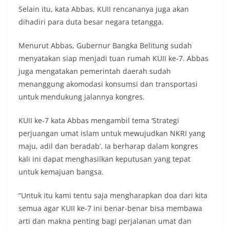
Selain itu, kata Abbas, KUII rencananya juga akan
dihadiri para duta besar negara tetangga.
Menurut Abbas, Gubernur Bangka Belitung sudah
menyatakan siap menjadi tuan rumah KUII ke-7. Abbas
juga mengatakan pemerintah daerah sudah
menanggung akomodasi konsumsi dan transportasi
untuk mendukung jalannya kongres.
KUII ke-7 kata Abbas mengambil tema ‘Strategi
perjuangan umat islam untuk mewujudkan NKRI yang
maju, adil dan beradab’. Ia berharap dalam kongres
kali ini dapat menghasilkan keputusan yang tepat
untuk kemajuan bangsa.
“Untuk itu kami tentu saja mengharapkan doa dari kita
semua agar KUII ke-7 ini benar-benar bisa membawa
arti dan makna penting bagi perjalanan umat dan