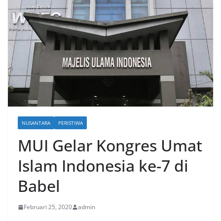
NUSANTARA
PERISTIWA
MUI Gelar Kongres Umat
Islam Indonesia ke-7 di
Babel
Februari 25, 2020
admin