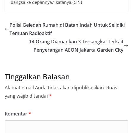
bangsa ke depannya,” katanya.(CIN)
Polisi Geledah Rumah di Batan Indah Untuk Selidiki
Temuan Radioaktif
14 Orang Diamankan 3 Tersangka, Terkait
Penyerangan AEON Jakarta Garden City
Tinggalkan Balasan
Alamat email Anda tidak akan dipublikasikan.
Ruas
yang wajib ditandai
*
Komentar
*