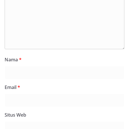
Nama
*
Email
*
Situs Web