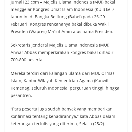
Jurnal123.com – Majelis Ulama Indonesia (MUI) bakal
menggelar Kongres Umat Islam Indonesia (KUII) ke-7
tahun ini di Bangka Belitung (Babel) pada 26-29
Februari. Kongres rencananya bakal dibuka Wakil
Presiden (Wapres) Ma’ruf Amin atas nama Presiden.
Sekretaris Jenderal Majelis Ulama Indonesia (MUI)
Anwar Abbas memperkirakan kongres bakal dihadiri
700-800 peserta.
Mereka terdiri dari kalangan ulama dari MUI, Ormas
Islam, Kantor Wilayah Kementrian Agama (Kanwil
Kemenag) seluruh Indonesia, perguruan tinggi, hingga
pesantren.
“Para peserta juga sudah banyak yang memberikan
konfirmasi tentang kehadirannya,” kata Abbas dalam
keterangan tertulis yang diterima, Selasa (25/2).