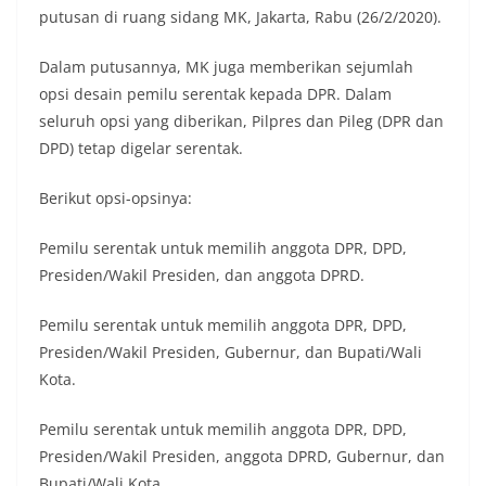
putusan di ruang sidang MK, Jakarta, Rabu (26/2/2020).
Dalam putusannya, MK juga memberikan sejumlah
opsi desain pemilu serentak kepada DPR. Dalam
seluruh opsi yang diberikan, Pilpres dan Pileg (DPR dan
DPD) tetap digelar serentak.
Berikut opsi-opsinya:
Pemilu serentak untuk memilih anggota DPR, DPD,
Presiden/Wakil Presiden, dan anggota DPRD.
Pemilu serentak untuk memilih anggota DPR, DPD,
Presiden/Wakil Presiden, Gubernur, dan Bupati/Wali
Kota.
Pemilu serentak untuk memilih anggota DPR, DPD,
Presiden/Wakil Presiden, anggota DPRD, Gubernur, dan
Bupati/Wali Kota.