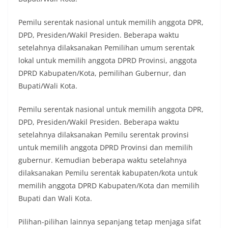
Pemilu serentak nasional untuk memilih anggota DPR,
DPD, Presiden/Wakil Presiden. Beberapa waktu
setelahnya dilaksanakan Pemilihan umum serentak
lokal untuk memilih anggota DPRD Provinsi, anggota
DPRD Kabupaten/Kota, pemilihan Gubernur, dan
Bupati/Wali Kota.
Pemilu serentak nasional untuk memilih anggota DPR,
DPD, Presiden/Wakil Presiden. Beberapa waktu
setelahnya dilaksanakan Pemilu serentak provinsi
untuk memilih anggota DPRD Provinsi dan memilih
gubernur. Kemudian beberapa waktu setelahnya
dilaksanakan Pemilu serentak kabupaten/kota untuk
memilih anggota DPRD Kabupaten/Kota dan memilih
Bupati dan Wali Kota.
Pilihan-pilihan lainnya sepanjang tetap menjaga sifat