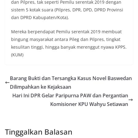
dan Pilpres, tak seperti Pemilu serentak 2019 dengan
sistem 5 kotak suara (Pilpres, DPR, DPD, DPRD Provinsi
dan DPRD Kabupaten/Kota).
Mereka berpendapat Pemilu serentak 2019 membuat
bingung masyarakat antara Pileg dan Pilpres, tingkat
kesulitan tinggi, hingga banyak merenggut nyawa KPPS.
(KUM)
Barang Bukti dan Tersangka Kasus Novel Baswedan
Dilimpahkan ke Kejaksaan
Hari Ini DPR Gelar Paripurna PAW dan Pergantian
Komisioner KPU Wahyu Setiawan
Tinggalkan Balasan