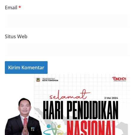
Email
*
Situs Web