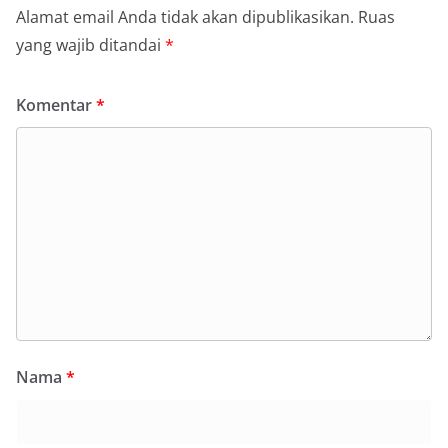
Alamat email Anda tidak akan dipublikasikan.
Ruas
yang wajib ditandai
*
Komentar
*
Nama
*