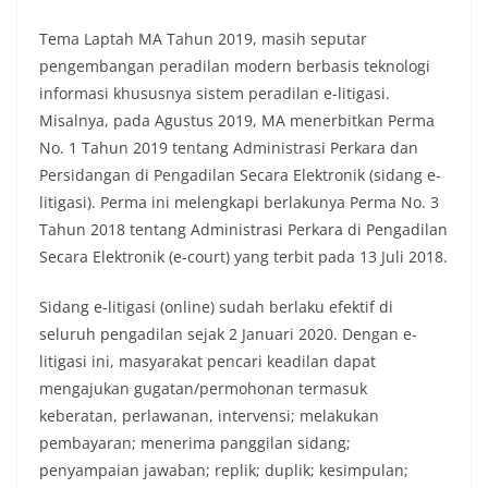
Tema Laptah MA Tahun 2019, masih seputar
pengembangan peradilan modern berbasis teknologi
informasi khususnya sistem peradilan e-litigasi.
Misalnya, pada Agustus 2019, MA menerbitkan Perma
No. 1 Tahun 2019 tentang Administrasi Perkara dan
Persidangan di Pengadilan Secara Elektronik (sidang e-
litigasi). Perma ini melengkapi berlakunya Perma No. 3
Tahun 2018 tentang Administrasi Perkara di Pengadilan
Secara Elektronik (e-court) yang terbit pada 13 Juli 2018.
Sidang e-litigasi (online) sudah berlaku efektif di
seluruh pengadilan sejak 2 Januari 2020. Dengan e-
litigasi ini, masyarakat pencari keadilan dapat
mengajukan gugatan/permohonan termasuk
keberatan, perlawanan, intervensi; melakukan
pembayaran; menerima panggilan sidang;
penyampaian jawaban; replik; duplik; kesimpulan;