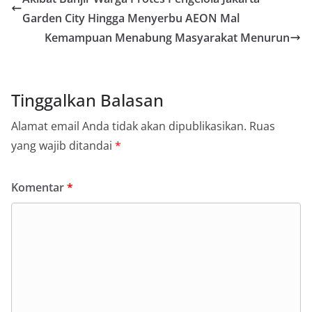
Garden City Hingga Menyerbu AEON Mal
Kemampuan Menabung Masyarakat Menurun
Tinggalkan Balasan
Alamat email Anda tidak akan dipublikasikan.
Ruas
yang wajib ditandai
*
Komentar
*