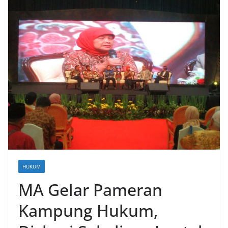
HUKUM
MA Gelar Pameran
Kampung Hukum,