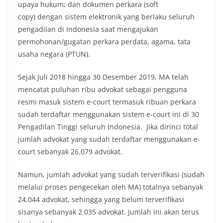
upaya hukum; dan dokumen perkara (soft
copy) dengan sistem elektronik yang berlaku seluruh
pengadilan di Indonesia saat mengajukan
permohonan/gugatan perkara perdata, agama, tata
usaha negara (PTUN).
Sejak Juli 2018 hingga 30 Desember 2019, MA telah
mencatat puluhan ribu advokat sebagai pengguna
resmi masuk sistem e-court termasuk ribuan perkara
sudah terdaftar menggunakan sistem e-court ini di 30
Pengadilan Tinggi seluruh Indonesia. Jika dirinci total
jumlah advokat yang sudah terdaftar menggunakan e-
court sebanyak 26.079 advokat.
Namun, jumlah advokat yang sudah terverifikasi (sudah
melalui proses pengecekan oleh MA) totalnya sebanyak
24.044 advokat, sehingga yang belum terverifikasi
sisanya sebanyak 2.035 advokat. Jumlah ini akan terus