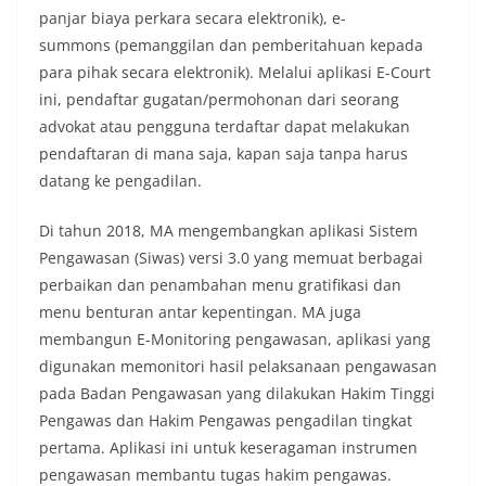
panjar biaya perkara secara elektronik), e-
summons (pemanggilan dan pemberitahuan kepada
para pihak secara elektronik). Melalui aplikasi E-Court
ini, pendaftar gugatan/permohonan dari seorang
advokat atau pengguna terdaftar dapat melakukan
pendaftaran di mana saja, kapan saja tanpa harus
datang ke pengadilan.
Di tahun 2018, MA mengembangkan aplikasi Sistem
Pengawasan (Siwas) versi 3.0 yang memuat berbagai
perbaikan dan penambahan menu gratifikasi dan
menu benturan antar kepentingan. MA juga
membangun E-Monitoring pengawasan, aplikasi yang
digunakan memonitori hasil pelaksanaan pengawasan
pada Badan Pengawasan yang dilakukan Hakim Tinggi
Pengawas dan Hakim Pengawas pengadilan tingkat
pertama. Aplikasi ini untuk keseragaman instrumen
pengawasan membantu tugas hakim pengawas.