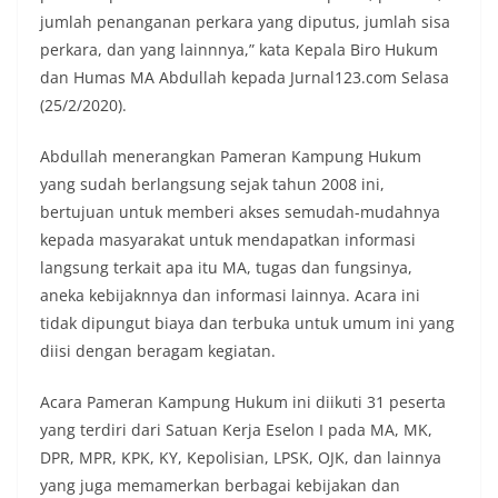
jumlah penanganan perkara yang diputus, jumlah sisa
perkara, dan yang lainnnya,” kata Kepala Biro Hukum
dan Humas MA Abdullah kepada Jurnal123.com Selasa
(25/2/2020).
Abdullah menerangkan Pameran Kampung Hukum
yang sudah berlangsung sejak tahun 2008 ini,
bertujuan untuk memberi akses semudah-mudahnya
kepada masyarakat untuk mendapatkan informasi
langsung terkait apa itu MA, tugas dan fungsinya,
aneka kebijaknnya dan informasi lainnya. Acara ini
tidak dipungut biaya dan terbuka untuk umum ini yang
diisi dengan beragam kegiatan.
Acara Pameran Kampung Hukum ini diikuti 31 peserta
yang terdiri dari Satuan Kerja Eselon I pada MA, MK,
DPR, MPR, KPK, KY, Kepolisian, LPSK, OJK, dan lainnya
yang juga memamerkan berbagai kebijakan dan