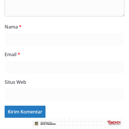
Nama
*
Email
*
Situs Web