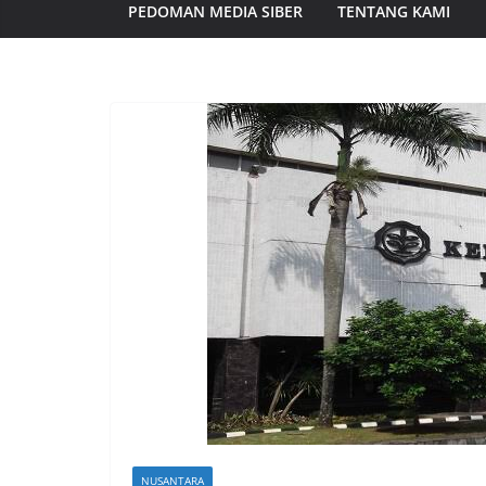
PEDOMAN MEDIA SIBER
TENTANG KAMI
NUSANTARA