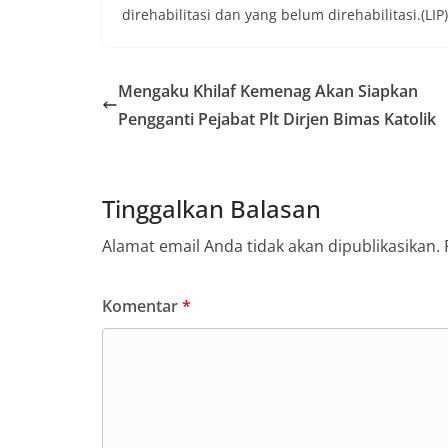
direhabilitasi dan yang belum direhabilitasi.(LIP)
Mengaku Khilaf Kemenag Akan Siapkan
Pengganti Pejabat Plt Dirjen Bimas Katolik
Tinggalkan Balasan
Alamat email Anda tidak akan dipublikasikan.
Komentar
*