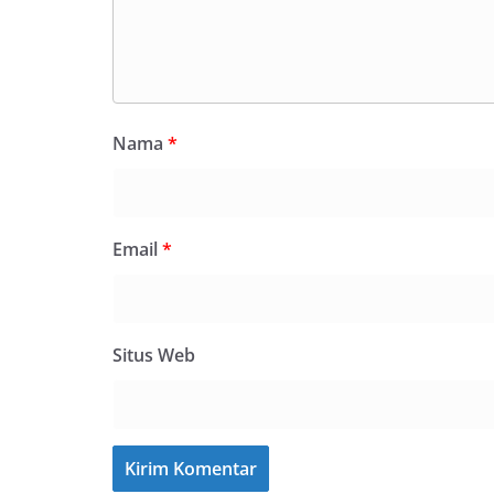
Nama
*
Email
*
Situs Web