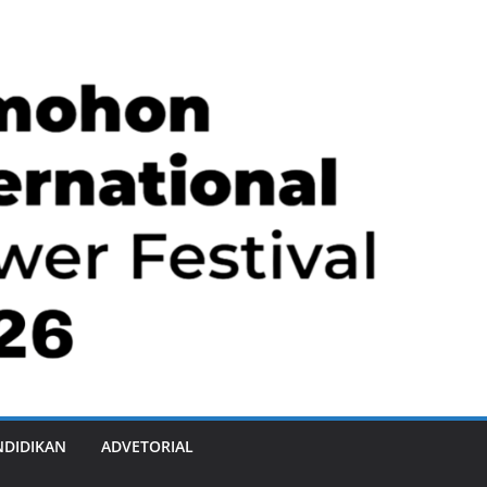
NDIDIKAN
ADVETORIAL