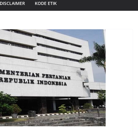
DISCLAIMER
KODE ETIK