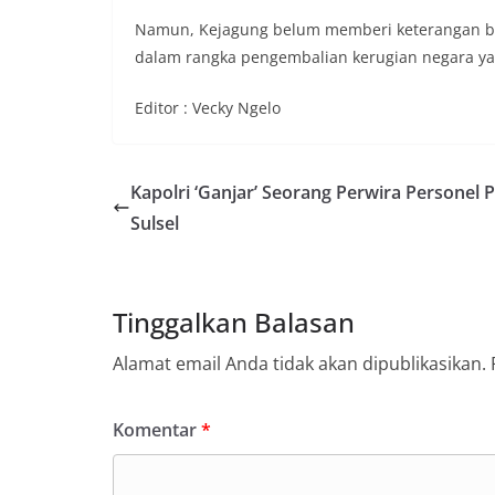
Namun, Kejagung belum memberi keterangan berap
dalam rangka pengembalian kerugian negara yang
Editor : Vecky Ngelo
Kapolri ‘Ganjar’ Seorang Perwira Personel 
Sulsel
Tinggalkan Balasan
Alamat email Anda tidak akan dipublikasikan.
Komentar
*