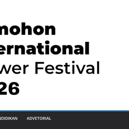
NDIDIKAN
ADVETORIAL