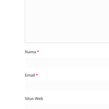
Nama
*
Email
*
Situs Web