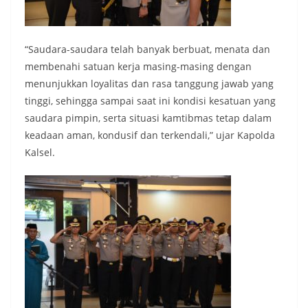
“Saudara-saudara telah banyak berbuat, menata dan
membenahi satuan kerja masing-masing dengan
menunjukkan loyalitas dan rasa tanggung jawab yang
tinggi, sehingga sampai saat ini kondisi kesatuan yang
saudara pimpin, serta situasi kamtibmas tetap dalam
keadaan aman, kondusif dan terkendali,” ujar Kapolda
Kalsel.