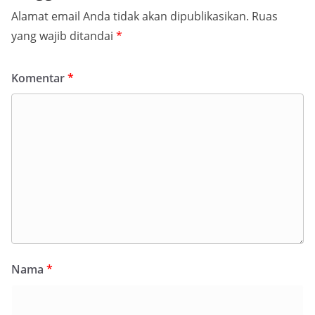
Alamat email Anda tidak akan dipublikasikan.
Ruas
yang wajib ditandai
*
Komentar
*
Nama
*