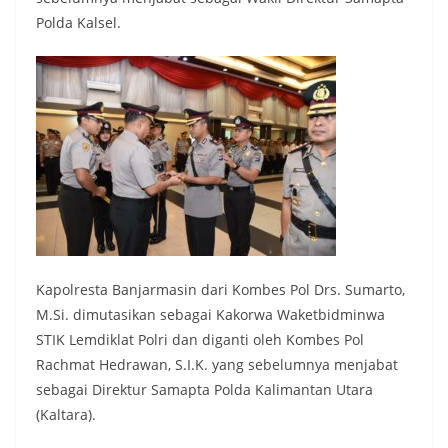
Polda Kalsel.
Kapolresta Banjarmasin dari Kombes Pol Drs. Sumarto,
M.Si. dimutasikan sebagai Kakorwa Waketbidminwa
STIK Lemdiklat Polri dan diganti oleh Kombes Pol
Rachmat Hedrawan, S.I.K. yang sebelumnya menjabat
sebagai Direktur Samapta Polda Kalimantan Utara
(Kaltara).