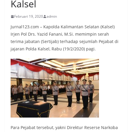
Kalsel
Februari 19, 2020
admin
Jurnal123.com – Kapolda Kalimantan Selatan (Kalsel)
Irjen Pol Drs. Yazid Fanani, M.Si. memimpin serah
terima jabatan (Sertijab) terhadap sejumlah Pejabat di
jajaran Polda Kalsel, Rabu (19/2/2020) pagi.
Para Pejabat tersebut, yakni Direktur Reserse Narkoba