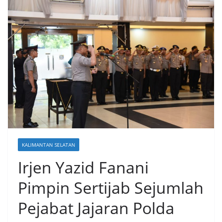
KALIMANTAN SELATAN
Irjen Yazid Fanani
Pimpin Sertijab Sejumlah
Pejabat Jajaran Polda