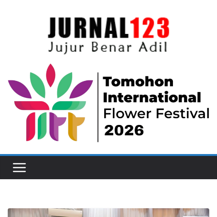
Skip
to
content