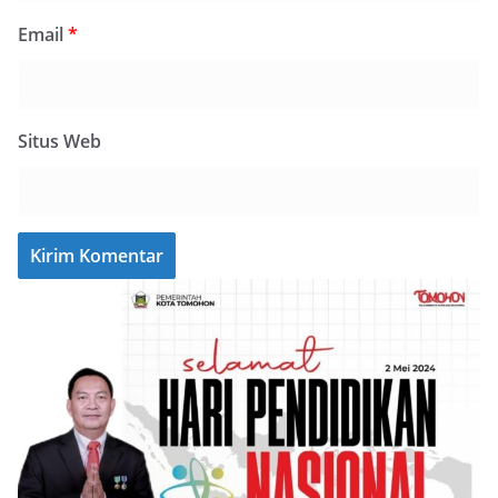
Email
*
Situs Web