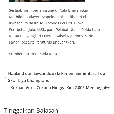
Sertijab yang berlangsung di Aula Bhayangkari
Mathilda Batlayeri Mapolda Kalsel dihadiri oleh
Irwasda Polda Kalsel Kombes Pol Drs. Djoko
Poerbohadijojo, M.Si., para Pejabat Utama Polda Kalsel,
Ketua Bhayangkari Daerah Kalsel Ny. Rinny Yazid
Fanani beserta Pengurus Bhayangkari.
Sumber : Humas Polda Kalsel
Haaland dan Lewandowski Pimpin Sementara Top
Skor Liga Champions
Korban Virus Corona Hingga Kini 2.005 Meninggal
Tinggalkan Balasan