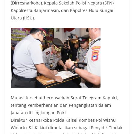
(Dirresnarkoba), Kepala Sekolah Polisi Negara (SPN),
Kapolresta Banjarmasin, dan Kapolres Hulu Sungai
Utara (HSU).
Mutasi tersebut berdasarkan Surat Telegram Kapolri,
tentang Pemberhentian dan Pengangkatan dalam
Jabatan di Lingkungan Polri.
Direktur Resnarkoba Polda Kalsel Kombes Pol Wisnu
Widarto, S.I.K. kini dimutasikan sebagai Penyidik Tindak