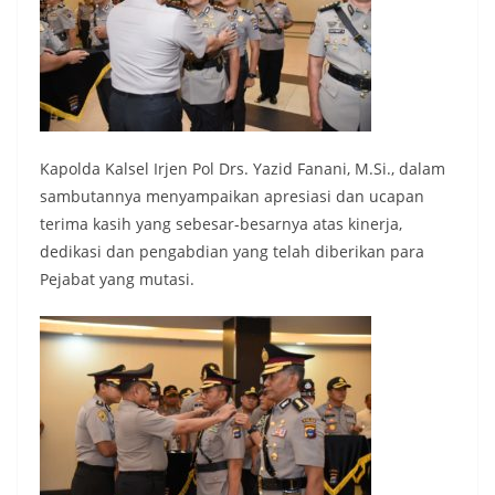
Kapolda Kalsel Irjen Pol Drs. Yazid Fanani, M.Si., dalam
sambutannya menyampaikan apresiasi dan ucapan
terima kasih yang sebesar-besarnya atas kinerja,
dedikasi dan pengabdian yang telah diberikan para
Pejabat yang mutasi.