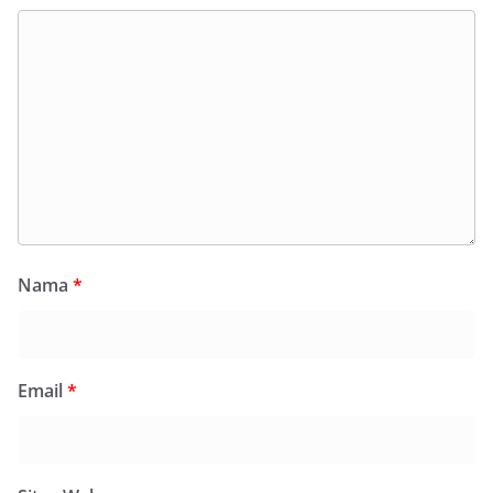
Nama
*
Email
*