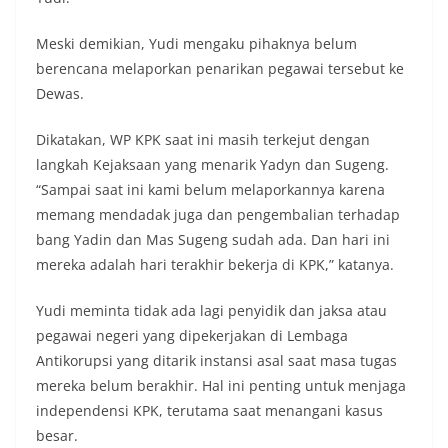
Meski demikian, Yudi mengaku pihaknya belum
berencana melaporkan penarikan pegawai tersebut ke
Dewas.
Dikatakan, WP KPK saat ini masih terkejut dengan
langkah Kejaksaan yang menarik Yadyn dan Sugeng.
“Sampai saat ini kami belum melaporkannya karena
memang mendadak juga dan pengembalian terhadap
bang Yadin dan Mas Sugeng sudah ada. Dan hari ini
mereka adalah hari terakhir bekerja di KPK,” katanya.
Yudi meminta tidak ada lagi penyidik dan jaksa atau
pegawai negeri yang dipekerjakan di Lembaga
Antikorupsi yang ditarik instansi asal saat masa tugas
mereka belum berakhir. Hal ini penting untuk menjaga
independensi KPK, terutama saat menangani kasus
besar.