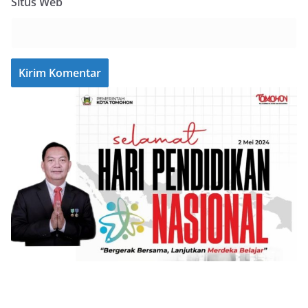
Situs Web