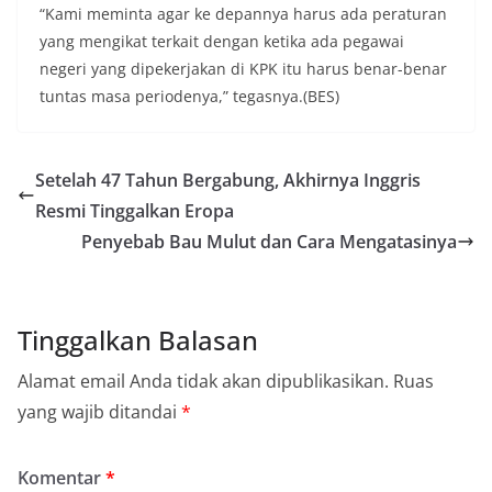
“Kami meminta agar ke depannya harus ada peraturan
yang mengikat terkait dengan ketika ada pegawai
negeri yang dipekerjakan di KPK itu harus benar-benar
tuntas masa periodenya,” tegasnya.(BES)
Setelah 47 Tahun Bergabung, Akhirnya Inggris
Resmi Tinggalkan Eropa
Penyebab Bau Mulut dan Cara Mengatasinya
Tinggalkan Balasan
Alamat email Anda tidak akan dipublikasikan.
Ruas
yang wajib ditandai
*
Komentar
*