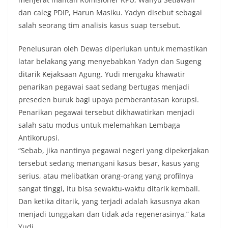
dan caleg PDIP, Harun Masiku. Yadyn disebut sebagai
salah seorang tim analisis kasus suap tersebut.
Penelusuran oleh Dewas diperlukan untuk memastikan
latar belakang yang menyebabkan Yadyn dan Sugeng
ditarik Kejaksaan Agung. Yudi mengaku khawatir
penarikan pegawai saat sedang bertugas menjadi
preseden buruk bagi upaya pemberantasan korupsi.
Penarikan pegawai tersebut dikhawatirkan menjadi
salah satu modus untuk melemahkan Lembaga
Antikorupsi.
“Sebab, jika nantinya pegawai negeri yang dipekerjakan
tersebut sedang menangani kasus besar, kasus yang
serius, atau melibatkan orang-orang yang profilnya
sangat tinggi, itu bisa sewaktu-waktu ditarik kembali.
Dan ketika ditarik, yang terjadi adalah kasusnya akan
menjadi tunggakan dan tidak ada regenerasinya,” kata
Yudi.