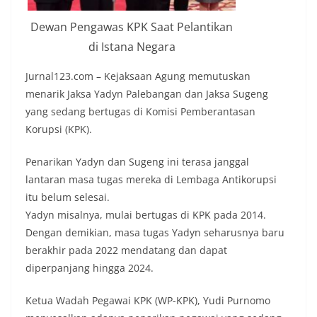
Dewan Pengawas KPK Saat Pelantikan
di Istana Negara
Jurnal123.com – Kejaksaan Agung memutuskan
menarik Jaksa Yadyn Palebangan dan Jaksa Sugeng
yang sedang bertugas di Komisi Pemberantasan
Korupsi (KPK).
Penarikan Yadyn dan Sugeng ini terasa janggal
lantaran masa tugas mereka di Lembaga Antikorupsi
itu belum selesai.
Yadyn misalnya, mulai bertugas di KPK pada 2014.
Dengan demikian, masa tugas Yadyn seharusnya baru
berakhir pada 2022 mendatang dan dapat
diperpanjang hingga 2024.
Ketua Wadah Pegawai KPK (WP-KPK), Yudi Purnomo