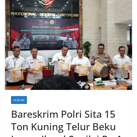
HUKUM
Bareskrim Polri Sita 15
Ton Kuning Telur Beku