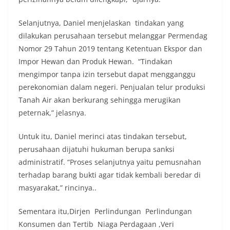
Selanjutnya, Daniel menjelaskan tindakan yang
dilakukan perusahaan tersebut melanggar Permendag
Nomor 29 Tahun 2019 tentang Ketentuan Ekspor dan
Impor Hewan dan Produk Hewan. “Tindakan
mengimpor tanpa izin tersebut dapat mengganggu
perekonomian dalam negeri. Penjualan telur produksi
Tanah Air akan berkurang sehingga merugikan
peternak,” jelasnya.
Untuk itu, Daniel merinci atas tindakan tersebut,
perusahaan dijatuhi hukuman berupa sanksi
administratif. “Proses selanjutnya yaitu pemusnahan
terhadap barang bukti agar tidak kembali beredar di
masyarakat,” rincinya..
Sementara itu,Dirjen Perlindungan Perlindungan
Konsumen dan Tertib Niaga Perdagaan ,Veri