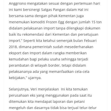
Anggriono mengatakan sesuai dengan pertemuan hari
ini kami bersinergi Satgas Pangan dalam Hal ini
bersama-sama dengan pihak Kementan juga
menemukan komoditi Frozen Egg dengan jumlah 15 ton
didalam pelaksanan import tanpa dilengkapi dokumen
baik itu rekomendasi dari Kementan dan persetujuan
import.” Seperti kita ketahui semenjak bulan Febuari
2018, dimana pemerintah sudah mesederhanakan
eksport dan Import dalam rangka memberikan
kemudahan bagi pelaku usaha sehingga terjadi
perambatan di wilayah border, tetapi didalam
pelaksananya ada yang memanfaatkan cela-cela
kebijakan,” ujarnya.
Selanjutnya, Veri menjelaskan Ini kita temukan
perusahaan eks yang menggunakan pada saat itu
ditemukan kita mendapat laporan dan petani
mengeluh dan dasarnya tidak bisa terjual telur-telur