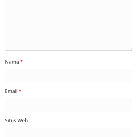
Nama
*
Email
*
Situs Web