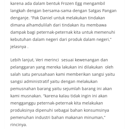
karena ada dalam bentuk Frozen Egg mengambil
langkah dengan bersama-sama dengan Satgas Pangan
denganje. “Pak Daniel untuk melakukan tindakan
dimana alhamdulilah dari tindakan itu membawa
dampak bagi peternak-peternak kita untuk memenuhi
kebutuhan dalam negeri dari produk dalam negeri,”
jelasnya .
Lebih lanjut, Veri merinci sesuai kewenangan dan
pelanggaran yang mereka lakukan ini dilakukan oleh
salah satu perusahaan kami memberikan sangsi yaitu
sangsi administratif yaitu dengan melakukan
pemusnahan barang yaitu sejumlah barang ini akan
kami musnakan. “karena kalau tidak ingin ini akan
mengganggu peternak-peternak kita melakukan
produksinya dipenuhi sebagai bahan konsumsinya
pemenuhan industri bahan makanan minuman,”
rincinya.