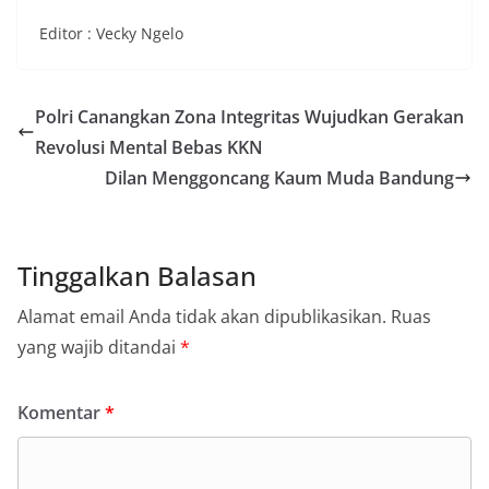
Editor : Vecky Ngelo
Polri Canangkan Zona Integritas Wujudkan Gerakan
Revolusi Mental Bebas KKN
Dilan Menggoncang Kaum Muda Bandung
Tinggalkan Balasan
Alamat email Anda tidak akan dipublikasikan.
Ruas
yang wajib ditandai
*
Komentar
*