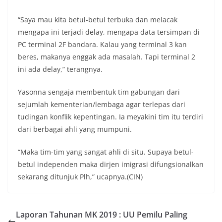
“Saya mau kita betul-betul terbuka dan melacak
mengapa ini terjadi delay, mengapa data tersimpan di
PC terminal 2F bandara. Kalau yang terminal 3 kan
beres, makanya enggak ada masalah. Tapi terminal 2
ini ada delay,” terangnya.
Yasonna sengaja membentuk tim gabungan dari
sejumlah kementerian/lembaga agar terlepas dari
tudingan konflik kepentingan. Ia meyakini tim itu terdiri
dari berbagai ahli yang mumpuni.
“Maka tim-tim yang sangat ahli di situ. Supaya betul-
betul independen maka dirjen imigrasi difungsionalkan
sekarang ditunjuk Plh,” ucapnya.(CIN)
Laporan Tahunan MK 2019 : UU Pemilu Paling