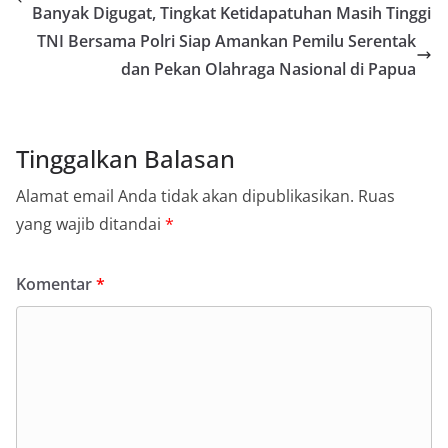
Banyak Digugat, Tingkat Ketidapatuhan Masih Tinggi
TNI Bersama Polri Siap Amankan Pemilu Serentak
dan Pekan Olahraga Nasional di Papua
Tinggalkan Balasan
Alamat email Anda tidak akan dipublikasikan.
Ruas
yang wajib ditandai
*
Komentar
*