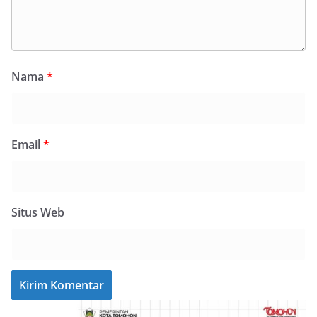
Nama
*
Email
*
Situs Web