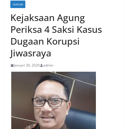
HUKUM
Kejaksaan Agung
Periksa 4 Saksi Kasus
Dugaan Korupsi
Jiwasraya
Januari 30, 2020
admin