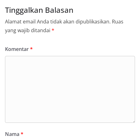
Tinggalkan Balasan
Alamat email Anda tidak akan dipublikasikan.
Ruas
yang wajib ditandai
*
Komentar
*
Nama
*