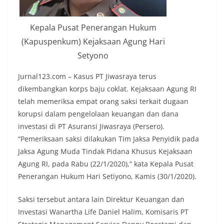
Kepala Pusat Penerangan Hukum
(Kapuspenkum) Kejaksaan Agung Hari
Setyono
Jurnal123.com – Kasus PT Jiwasraya terus
dikembangkan korps baju coklat. Kejaksaan Agung RI
telah memeriksa empat orang saksi terkait dugaan
korupsi dalam pengelolaan keuangan dan dana
investasi di PT Asuransi Jiwasraya (Persero).
“Pemeriksaan saksi dilakukan Tim Jaksa Penyidik pada
Jaksa Agung Muda Tindak Pidana Khusus Kejaksaan
Agung RI, pada Rabu (22/1/2020),” kata Kepala Pusat
Penerangan Hukum Hari Setiyono, Kamis (30/1/2020).
Saksi tersebut antara lain Direktur Keuangan dan
Investasi Wanartha Life Daniel Halim, Komisaris PT