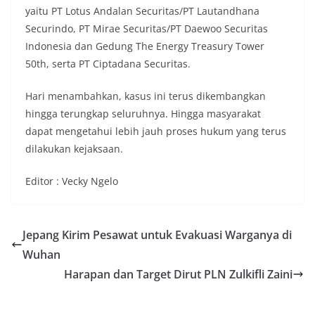
yaitu PT Lotus Andalan Securitas/PT Lautandhana
Securindo, PT Mirae Securitas/PT Daewoo Securitas
Indonesia dan Gedung The Energy Treasury Tower
50th, serta PT Ciptadana Securitas.
Hari menambahkan, kasus ini terus dikembangkan
hingga terungkap seluruhnya. Hingga masyarakat
dapat mengetahui lebih jauh proses hukum yang terus
dilakukan kejaksaan.
Editor : Vecky Ngelo
Jepang Kirim Pesawat untuk Evakuasi Warganya di
Wuhan
Harapan dan Target Dirut PLN Zulkifli Zaini