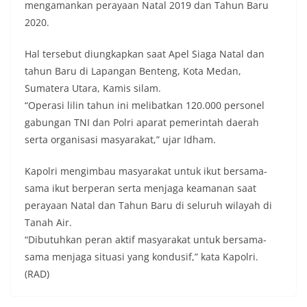
mengamankan perayaan Natal 2019 dan Tahun Baru
2020.
Hal tersebut diungkapkan saat Apel Siaga Natal dan
tahun Baru di Lapangan Benteng, Kota Medan,
Sumatera Utara, Kamis silam.
“Operasi lilin tahun ini melibatkan 120.000 personel
gabungan TNI dan Polri aparat pemerintah daerah
serta organisasi masyarakat,” ujar Idham.
Kapolri mengimbau masyarakat untuk ikut bersama-
sama ikut berperan serta menjaga keamanan saat
perayaan Natal dan Tahun Baru di seluruh wilayah di
Tanah Air.
“Dibutuhkan peran aktif masyarakat untuk bersama-
sama menjaga situasi yang kondusif,” kata Kapolri.
(RAD)