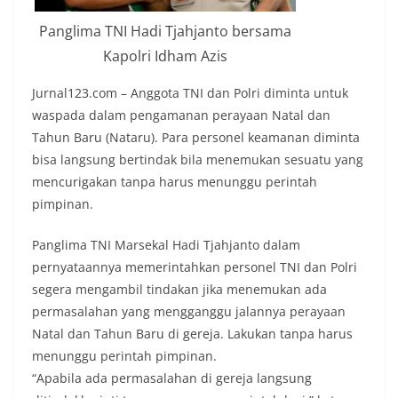
Panglima TNI Hadi Tjahjanto bersama
Kapolri Idham Azis
Jurnal123.com – Anggota TNI dan Polri diminta untuk
waspada dalam pengamanan perayaan Natal dan
Tahun Baru (Nataru). Para personel keamanan diminta
bisa langsung bertindak bila menemukan sesuatu yang
mencurigakan tanpa harus menunggu perintah
pimpinan.
Panglima TNI Marsekal Hadi Tjahjanto dalam
pernyataannya memerintahkan personel TNI dan Polri
segera mengambil tindakan jika menemukan ada
permasalahan yang mengganggu jalannya perayaan
Natal dan Tahun Baru di gereja. Lakukan tanpa harus
menunggu perintah pimpinan.
“Apabila ada permasalahan di gereja langsung