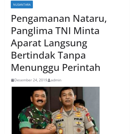
NUSANTARA
Pengamanan Nataru,
Panglima TNI Minta
Aparat Langsung
Bertindak Tanpa
Menunggu Perintah
Desember 24, 2019
admin