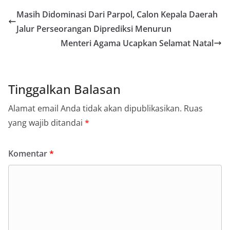
Masih Didominasi Dari Parpol, Calon Kepala Daerah
Jalur Perseorangan Diprediksi Menurun
Menteri Agama Ucapkan Selamat Natal
Tinggalkan Balasan
Alamat email Anda tidak akan dipublikasikan.
Ruas
yang wajib ditandai
*
Komentar
*