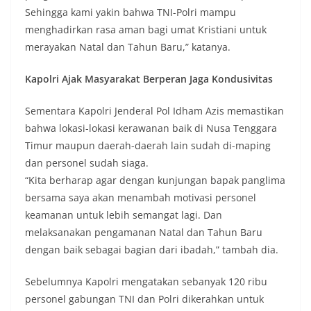
Sehingga kami yakin bahwa TNI-Polri mampu
menghadirkan rasa aman bagi umat Kristiani untuk
merayakan Natal dan Tahun Baru,” katanya.
Kapolri Ajak Masyarakat Berperan Jaga Kondusivitas
Sementara Kapolri Jenderal Pol Idham Azis memastikan
bahwa lokasi-lokasi kerawanan baik di Nusa Tenggara
Timur maupun daerah-daerah lain sudah di-maping
dan personel sudah siaga.
“Kita berharap agar dengan kunjungan bapak panglima
bersama saya akan menambah motivasi personel
keamanan untuk lebih semangat lagi. Dan
melaksanakan pengamanan Natal dan Tahun Baru
dengan baik sebagai bagian dari ibadah,” tambah dia.
Sebelumnya Kapolri mengatakan sebanyak 120 ribu
personel gabungan TNI dan Polri dikerahkan untuk