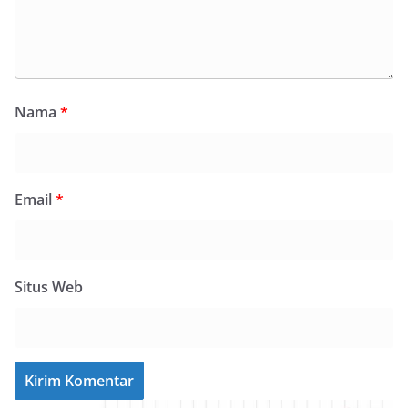
Nama
*
Email
*
Situs Web