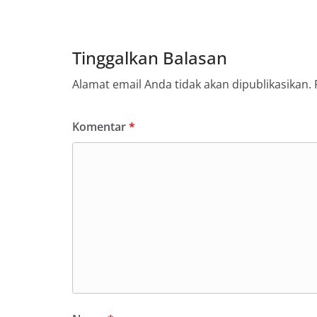
Tinggalkan Balasan
Alamat email Anda tidak akan dipublikasikan.
Komentar
*