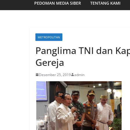
PEDOMAN MEDIA SIBER
TENTANG KAMI
METROPOLITAN
Panglima TNI dan Ka
Gereja
Desember 25, 2019
admin