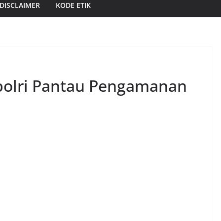
DISCLAIMER
KODE ETIK
polri Pantau Pengamanan