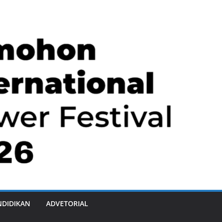
NDIDIKAN
ADVETORIAL