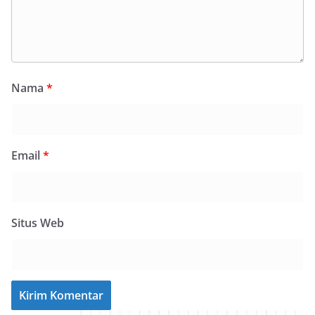
Nama
*
Email
*
Situs Web