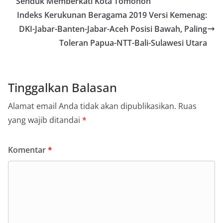
Senduk Memberkati Kota Tomohon
Indeks Kerukunan Beragama 2019 Versi Kemenag:
DKI-Jabar-Banten-Jabar-Aceh Posisi Bawah, Paling
Toleran Papua-NTT-Bali-Sulawesi Utara
Tinggalkan Balasan
Alamat email Anda tidak akan dipublikasikan.
Ruas
yang wajib ditandai
*
Komentar
*