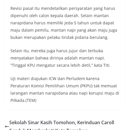
Revisi pasal itu mendetailkan persyaratan yang harus
dipenuhi oleh calon kepala daerah. Selain mantan
narapidana harus memiliki jeda 5 tahun untuk dapat
maju dalam pemilu, mantan napi yang akan maju juga
bukan merupakan pelaku tindak pidana berulang.
Selain itu, mereka juga harus jujur dan terbuka
menyatakan bahwa dirinya adalah mantan napi.
“Tinggal KPU mengatur secara lebih detil,” kata Titi.
Uji materi diajukan ICW dan Perludem karena
Peraturan Komisi Pemilihan Umum (PKPU) tak memuat
larangan mantan narapidana atau napi korupsi maju di
Pilkada.(TEM)
Sekolah Sinar Kasih Tomohon, Kerinduan Caroll