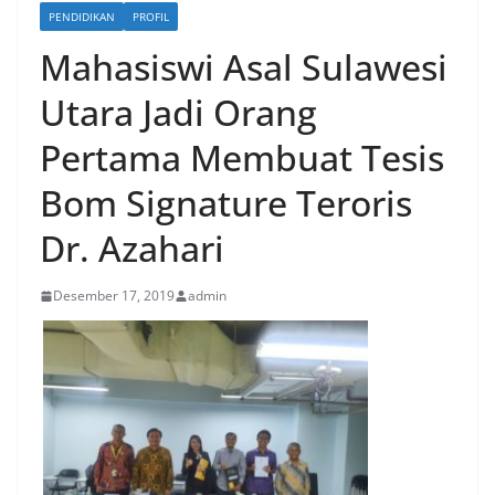
PENDIDIKAN
PROFIL
Mahasiswi Asal Sulawesi
Utara Jadi Orang
Pertama Membuat Tesis
Bom Signature Teroris
Dr. Azahari
Desember 17, 2019
admin