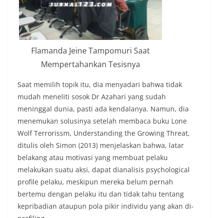
Flamanda Jeine Tampomuri Saat
Mempertahankan Tesisnya
Saat memilih topik itu, dia menyadari bahwa tidak
mudah meneliti sosok Dr Azahari yang sudah
meninggal dunia, pasti ada kendalanya. Namun, dia
menemukan solusinya setelah membaca buku Lone
Wolf Terrorissm, Understanding the Growing Threat,
ditulis oleh Simon (2013) menjelaskan bahwa, latar
belakang atau motivasi yang membuat pelaku
melakukan suatu aksi, dapat dianalisis psychological
profile pelaku, meskipun mereka belum pernah
bertemu dengan pelaku itu dan tidak tahu tentang
kepribadian ataupun pola pikir individu yang akan di-