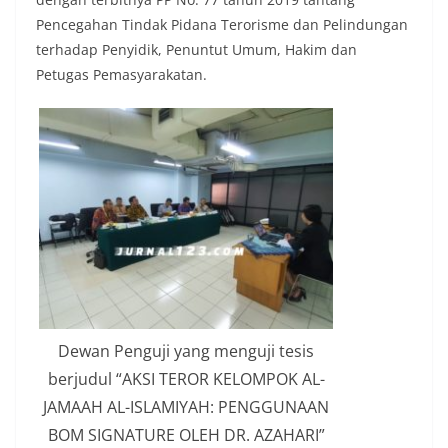
Pencegahan Tindak Pidana Terorisme dan Pelindungan
terhadap Penyidik, Penuntut Umum, Hakim dan
Petugas Pemasyarakatan.
Dewan Penguji yang menguji tesis
berjudul “AKSI TEROR KELOMPOK AL-
JAMAAH AL-ISLAMIYAH: PENGGUNAAN
BOM SIGNATURE OLEH DR. AZAHARI”