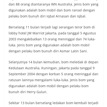
dan 88 orang diantaranya WN Australia. Jenis bom yang
digunakan adalah bom mobil dan bom ransel dengan
pelaku bom bunuh diri Iqbal Arnasan dan Iqbal.
Berselang 11 bulan terjadi lagi serangan teror bom di
lobby hotel JW Marriot Jakarta, pada tanggal 5 Agustus
2003 mengakibatkan 13 orang meninggal dan 74 luka-
luka. Jenis bom yang digunakan adalah bom mobil
dengan pelaku bom bunuh diri Asmar Latin Sani.
Selanjutnya 14 bulan kemudian, bom meledak di depan
Kedutaan Australia, Kuningan, Jakarta pada tanggal 9
September 2004 dengan korban 5 orang meninggal dan
ratusan lainnya mengalami luka-luka. Jenis bom yang
digunakan adalah bom mobil dengan pelaku bom
bunuh diri Herry Gulun.
Sekitar 13 bulan berselang ledakan bom kembali terjadi