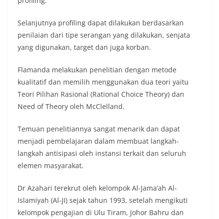
profiling.
Selanjutnya profiling dapat dilakukan berdasarkan
penilaian dari tipe serangan yang dilakukan, senjata
yang digunakan, target dan juga korban.
Flamanda melakukan penelitian dengan metode
kualitatif dan memilih menggunakan dua teori yaitu
Teori Pilihan Rasional (Rational Choice Theory) dan
Need of Theory oleh McClelland.
Temuan penelitiannya sangat menarik dan dapat
menjadi pembelajaran dalam membuat langkah-
langkah antisipasi oleh instansi terkait dan seluruh
elemen masyarakat.
Dr Azahari terekrut oleh kelompok Al-Jama’ah Al-
Islamiyah (Al-JI) sejak tahun 1993, setelah mengikuti
kelompok pengajian di Ulu Tiram, Johor Bahru dan