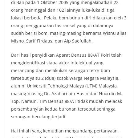
di Bali pada 1 Oktober 2005 yang mengakibatkan 22
orang meninggal dan 102 lainnya luka-luka di tiga
lokasi berbeda. Pelaku bom bunuh diri dilakukan oleh 3
orang menggunakan tas ransel yang di dalamnya
sudah berisi bom, masing-masing bernama Wisnu alias
Misno, Sarif Firdaus, dan Aip Saefullah.
Dari hasil penyidikan Aparat Densus 88/AT Polri telah
mengidentifikasi siapa aktor intelektual yang
merancang dan melakukan serangan teror bom
tersebut yaitu 2 (dua) sosok Warga Negara Malaysia,
alumni Universiti Tehnologi Malaya (UTM) Malaysia,
masing-masing Dr. Azahari bin Husin dan Noordin M.
Top. Namun, Tim Densus 88/AT tidak mudah melacak
persembunyian kedua buronan tersebut sehingga
serangan berulang terjadi.
Hal inilah yang kemudian mengundang pertanyaan,