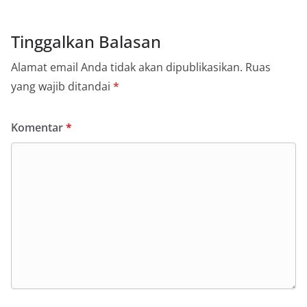
Tinggalkan Balasan
Alamat email Anda tidak akan dipublikasikan.
Ruas
yang wajib ditandai
*
Komentar
*