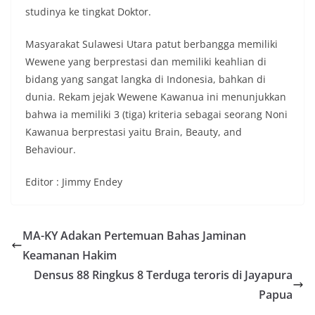
studinya ke tingkat Doktor.
Masyarakat Sulawesi Utara patut berbangga memiliki
Wewene yang berprestasi dan memiliki keahlian di
bidang yang sangat langka di Indonesia, bahkan di
dunia. Rekam jejak Wewene Kawanua ini menunjukkan
bahwa ia memiliki 3 (tiga) kriteria sebagai seorang Noni
Kawanua berprestasi yaitu Brain, Beauty, and
Behaviour.
Editor : Jimmy Endey
MA-KY Adakan Pertemuan Bahas Jaminan
Keamanan Hakim
Densus 88 Ringkus 8 Terduga teroris di Jayapura
Papua