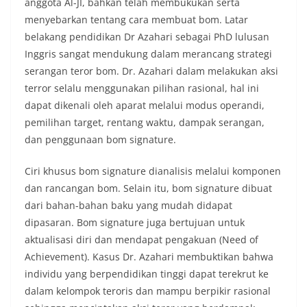
anggota Al-JI, bahkan telah membukukan serta
menyebarkan tentang cara membuat bom. Latar
belakang pendidikan Dr Azahari sebagai PhD lulusan
Inggris sangat mendukung dalam merancang strategi
serangan teror bom. Dr. Azahari dalam melakukan aksi
terror selalu menggunakan pilihan rasional, hal ini
dapat dikenali oleh aparat melalui modus operandi,
pemilihan target, rentang waktu, dampak serangan,
dan penggunaan bom signature.
Ciri khusus bom signature dianalisis melalui komponen
dan rancangan bom. Selain itu, bom signature dibuat
dari bahan-bahan baku yang mudah didapat
dipasaran. Bom signature juga bertujuan untuk
aktualisasi diri dan mendapat pengakuan (Need of
Achievement). Kasus Dr. Azahari membuktikan bahwa
individu yang berpendidikan tinggi dapat terekrut ke
dalam kelompok teroris dan mampu berpikir rasional