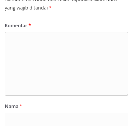
yang wajib ditandai
*
Komentar
*
Nama
*