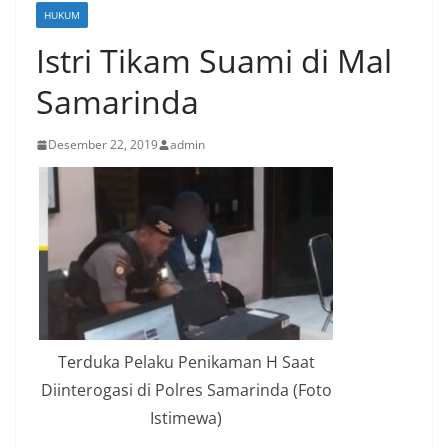
HUKUM
Istri Tikam Suami di Mal
Samarinda
Desember 22, 2019
admin
Terduka Pelaku Penikaman H Saat
Diinterogasi di Polres Samarinda (Foto
Istimewa)