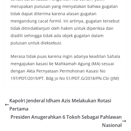
merupakan putusan yang menyatakan bahwa gugatan
tidak dapat diterima karena alasan gugatan
mengandung cacat formil. Ini artinya, gugatan tersebut
tidak ditindaklanjuti oleh hakim untuk diperiksa dan
diadili sehingga tidak ada objek gugatan dalam
putusan untuk dieksekusi.
Merasa tidak puas karena ingin adanya keadilan Sahala
mengajukan kasasi ke Mahkamah Agung (MA) sesuai
dengan Akta Pernyataan Permohonan Kasasi No
197/PDT/2019/PT. Bdg jo No 51/PDT.G/2018/PN.Cbi (JIM)
Kapolri Jenderal Idham Azis Melakukan Rotasi
Pertama
Presiden Anugerahkan 6 Tokoh Sebagai Pahlawan
Nasional