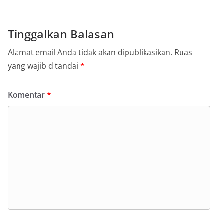
Tinggalkan Balasan
Alamat email Anda tidak akan dipublikasikan.
Ruas
yang wajib ditandai
*
Komentar
*