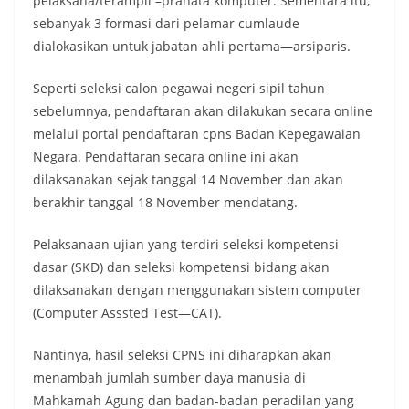
pelaksana/terampil –pranata komputer. Sementara itu,
sebanyak 3 formasi dari pelamar cumlaude
dialokasikan untuk jabatan ahli pertama—arsiparis.
Seperti seleksi calon pegawai negeri sipil tahun
sebelumnya, pendaftaran akan dilakukan secara online
melalui portal pendaftaran cpns Badan Kepegawaian
Negara. Pendaftaran secara online ini akan
dilaksanakan sejak tanggal 14 November dan akan
berakhir tanggal 18 November mendatang.
Pelaksanaan ujian yang terdiri seleksi kompetensi
dasar (SKD) dan seleksi kompetensi bidang akan
dilaksanakan dengan menggunakan sistem computer
(Computer Asssted Test—CAT).
Nantinya, hasil seleksi CPNS ini diharapkan akan
menambah jumlah sumber daya manusia di
Mahkamah Agung dan badan-badan peradilan yang