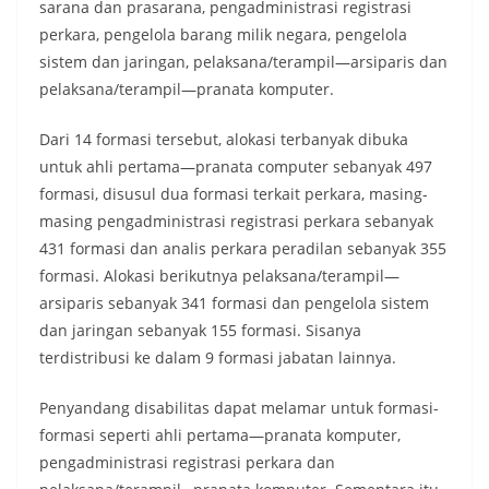
sarana dan prasarana, pengadministrasi registrasi
perkara, pengelola barang milik negara, pengelola
sistem dan jaringan, pelaksana/terampil—arsiparis dan
pelaksana/terampil—pranata komputer.
Dari 14 formasi tersebut, alokasi terbanyak dibuka
untuk ahli pertama—pranata computer sebanyak 497
formasi, disusul dua formasi terkait perkara, masing-
masing pengadministrasi registrasi perkara sebanyak
431 formasi dan analis perkara peradilan sebanyak 355
formasi. Alokasi berikutnya pelaksana/terampil—
arsiparis sebanyak 341 formasi dan pengelola sistem
dan jaringan sebanyak 155 formasi. Sisanya
terdistribusi ke dalam 9 formasi jabatan lainnya.
Penyandang disabilitas dapat melamar untuk formasi-
formasi seperti ahli pertama—pranata komputer,
pengadministrasi registrasi perkara dan