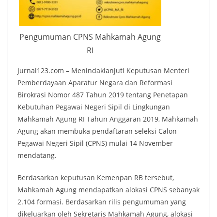
Pengumuman CPNS Mahkamah Agung
RI
Jurnal123.com – Menindaklanjuti Keputusan Menteri
Pemberdayaan Aparatur Negara dan Reformasi
Birokrasi Nomor 487 Tahun 2019 tentang Penetapan
Kebutuhan Pegawai Negeri Sipil di Lingkungan
Mahkamah Agung RI Tahun Anggaran 2019, Mahkamah
Agung akan membuka pendaftaran seleksi Calon
Pegawai Negeri Sipil (CPNS) mulai 14 November
mendatang.
Berdasarkan keputusan Kemenpan RB tersebut,
Mahkamah Agung mendapatkan alokasi CPNS sebanyak
2.104 formasi. Berdasarkan rilis pengumuman yang
dikeluarkan oleh Sekretaris Mahkamah Agung, alokasi