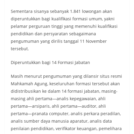
Sementara sisanya sebanyak 1.841 lowongan akan
diperuntukkan bagi kualifikasi formasi umum, yakni
pelamar perguruan tinggi yang memenuhi kualifikasi
pendidikan dan persyaratan sebagaimana
pengumuman yang dirilis tanggal 11 November
tersebut.
Diperuntukkan bagi 14 Formasi Jabatan
Masih menurut pengumuman yang dilansir situs resmi
Mahkamah Agung, keseluruhan formasi tersebut akan
didistribusikan ke dalam 14 formasi jabatan, masing-
masing ahli pertama—analis kepegawaian, ahli
pertama—arsiparis, ahli pertama—auditor, ahli
pertama—pranata computer, analis perkara peradilan,
analis sumber daya manusia aparatur, analis data
penilaian pendidikan, verifikator keuangan, pemelihara