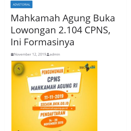
ADVETORIAL
Mahkamah Agung Buka
Lowongan 2.104 CPNS,
Ini Formasinya
November 12, 2019
admin