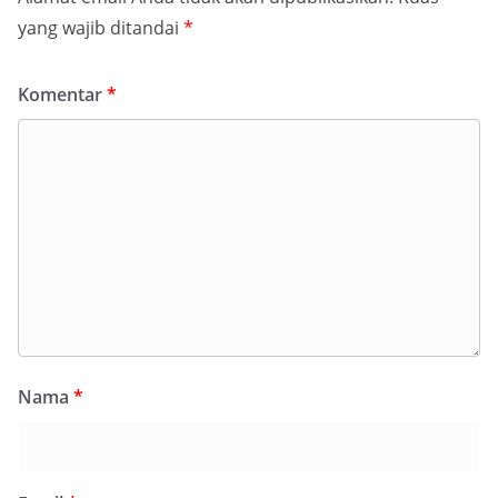
yang wajib ditandai
*
Komentar
*
Nama
*