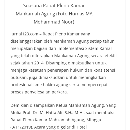
Suasana Rapat Pleno Kamar
Mahkamah Agung (Foto Humas MA
Mohammad Noor)
Jurnal123.com – Rapat Pleno Kamar yang
diselenggarakan oleh Mahkamah Agung setiap tahun
merupakan bagian dari implementasi Sistem Kamar
yang telah diterapkan Mahkamah Agung secara efektif
sejak tahun 2014. Disamping dimaksudkan untuk
menjaga kesatuan penerapan hukum dan konsistensi
putusan, juga dimaksudkan untuk meningkatkan
profesionalisme hakim agung serta mempercepat
proses penyelesaian perkara.
Demikian disampaikan Ketua Mahkamah Agung, Yang
Mulia Prof. Dr. M. Hatta Ali, S.H., M.H., saat membuka
Rapat Pleno Kamar Mahkamah Agung, Minggu
(3/11/2019). Acara yang digelar di Hotel