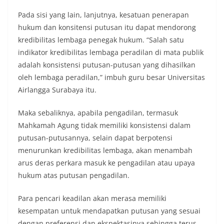
Pada sisi yang lain, lanjutnya, kesatuan penerapan
hukum dan konsitensi putusan itu dapat mendorong
kredibilitas lembaga penegak hukum. “Salah satu
indikator kredibilitas lembaga peradilan di mata publik
adalah konsistensi putusan-putusan yang dihasilkan
oleh lembaga peradilan,” imbuh guru besar Universitas
Airlangga Surabaya itu.
Maka sebaliknya, apabila pengadilan, termasuk
Mahkamah Agung tidak memiliki konsistensi dalam
putusan-putusannya, selain dapat berpotensi
menurunkan kredibilitas lembaga, akan menambah
arus deras perkara masuk ke pengadilan atau upaya
hukum atas putusan pengadilan.
Para pencari keadilan akan merasa memiliki
kesempatan untuk mendapatkan putusan yang sesuai
dengan preferensi dan ekspektasinya sehingga terus