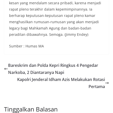
kesan yang mendalam secara pribadi, karena menjadi
rapat pleno terakhir dalam kepemimpinannya. Ia
berharap keputusan-keputusan rapat pleno kamar
menghasilkan rumusan-rumusan yang akan menjadi
legacy bagi Mahkamah Agung dan badan-badan
peradilan dibawahnya. Semoga. (Jimmy Endey)
Sumber : Humas MA
Bareskrim dan Polda Kepri Ringkus 4 Pengedar
Narkoba, 2 Diantaranya Napi
Kapolri Jenderal Idham Azis Melakukan Rotasi
Pertama
Tinggalkan Balasan