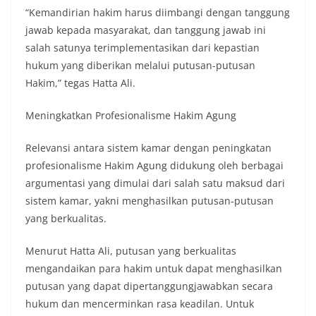
“Kemandirian hakim harus diimbangi dengan tanggung
jawab kepada masyarakat, dan tanggung jawab ini
salah satunya terimplementasikan dari kepastian
hukum yang diberikan melalui putusan-putusan
Hakim,” tegas Hatta Ali.
Meningkatkan Profesionalisme Hakim Agung
Relevansi antara sistem kamar dengan peningkatan
profesionalisme Hakim Agung didukung oleh berbagai
argumentasi yang dimulai dari salah satu maksud dari
sistem kamar, yakni menghasilkan putusan-putusan
yang berkualitas.
Menurut Hatta Ali, putusan yang berkualitas
mengandaikan para hakim untuk dapat menghasilkan
putusan yang dapat dipertanggungjawabkan secara
hukum dan mencerminkan rasa keadilan. Untuk