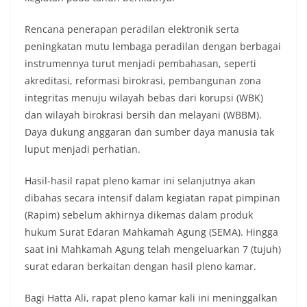
Rencana penerapan peradilan elektronik serta
peningkatan mutu lembaga peradilan dengan berbagai
instrumennya turut menjadi pembahasan, seperti
akreditasi, reformasi birokrasi, pembangunan zona
integritas menuju wilayah bebas dari korupsi (WBK)
dan wilayah birokrasi bersih dan melayani (WBBM).
Daya dukung anggaran dan sumber daya manusia tak
luput menjadi perhatian.
Hasil-hasil rapat pleno kamar ini selanjutnya akan
dibahas secara intensif dalam kegiatan rapat pimpinan
(Rapim) sebelum akhirnya dikemas dalam produk
hukum Surat Edaran Mahkamah Agung (SEMA). Hingga
saat ini Mahkamah Agung telah mengeluarkan 7 (tujuh)
surat edaran berkaitan dengan hasil pleno kamar.
Bagi Hatta Ali, rapat pleno kamar kali ini meninggalkan