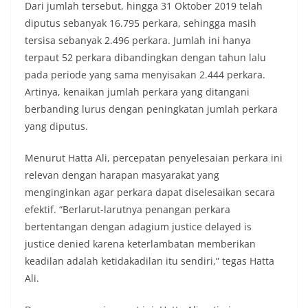
Dari jumlah tersebut, hingga 31 Oktober 2019 telah
diputus sebanyak 16.795 perkara, sehingga masih
tersisa sebanyak 2.496 perkara. Jumlah ini hanya
terpaut 52 perkara dibandingkan dengan tahun lalu
pada periode yang sama menyisakan 2.444 perkara.
Artinya, kenaikan jumlah perkara yang ditangani
berbanding lurus dengan peningkatan jumlah perkara
yang diputus.
Menurut Hatta Ali, percepatan penyelesaian perkara ini
relevan dengan harapan masyarakat yang
menginginkan agar perkara dapat diselesaikan secara
efektif. “Berlarut-larutnya penangan perkara
bertentangan dengan adagium justice delayed is
justice denied karena keterlambatan memberikan
keadilan adalah ketidakadilan itu sendiri,” tegas Hatta
Ali.