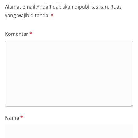
Alamat email Anda tidak akan dipublikasikan.
Ruas
yang wajib ditandai
*
Komentar
*
Nama
*