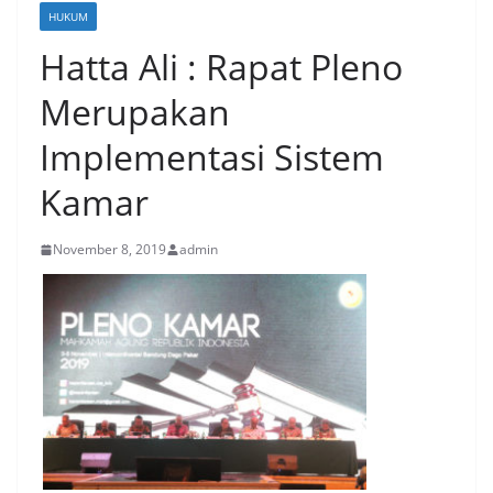
HUKUM
Hatta Ali : Rapat Pleno
Merupakan
Implementasi Sistem
Kamar
November 8, 2019
admin