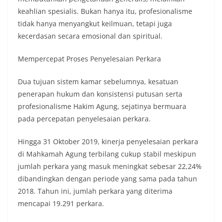
keahlian spesialis. Bukan hanya itu, profesionalisme
tidak hanya menyangkut keilmuan, tetapi juga
kecerdasan secara emosional dan spiritual.
Mempercepat Proses Penyelesaian Perkara
Dua tujuan sistem kamar sebelumnya, kesatuan
penerapan hukum dan konsistensi putusan serta
profesionalisme Hakim Agung, sejatinya bermuara
pada percepatan penyelesaian perkara.
Hingga 31 Oktober 2019, kinerja penyelesaian perkara
di Mahkamah Agung terbilang cukup stabil meskipun
jumlah perkara yang masuk meningkat sebesar 22,24%
dibandingkan dengan periode yang sama pada tahun
2018. Tahun ini, jumlah perkara yang diterima
mencapai 19.291 perkara.