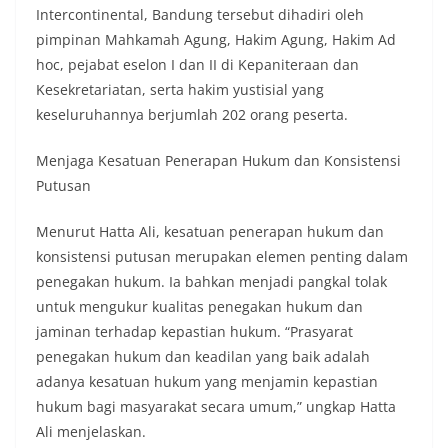
Intercontinental, Bandung tersebut dihadiri oleh
pimpinan Mahkamah Agung, Hakim Agung, Hakim Ad
hoc, pejabat eselon I dan II di Kepaniteraan dan
Kesekretariatan, serta hakim yustisial yang
keseluruhannya berjumlah 202 orang peserta.
Menjaga Kesatuan Penerapan Hukum dan Konsistensi
Putusan
Menurut Hatta Ali, kesatuan penerapan hukum dan
konsistensi putusan merupakan elemen penting dalam
penegakan hukum. Ia bahkan menjadi pangkal tolak
untuk mengukur kualitas penegakan hukum dan
jaminan terhadap kepastian hukum. “Prasyarat
penegakan hukum dan keadilan yang baik adalah
adanya kesatuan hukum yang menjamin kepastian
hukum bagi masyarakat secara umum,” ungkap Hatta
Ali menjelaskan.