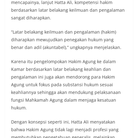
mencapainya, lanjut Hatta Ali, kompetensi hakim
berdasarkan latar belakang keilmuan dan pengalaman
sangat diharapkan.
“Latar belakang keilmuan dan pengalaman (hakim)
diharapkan mewujudkan penegakan hukum yang
benar dan adil (akuntabel),” ungkapnya menjelaskan.
Karena itu pengelompokan Hakim Agung ke dalam
Kamar berdasarkan latar belakang keahlian dan
pengalaman ini juga akan mendorong para Hakim
Agung untuk fokus pada substansi hukum sesuai
keahliannya sehingga akan mendukung pelaksanaan
fungsi Mahkamah Agung dalam menjaga kesatuan
hukum.
Dengan konsepsi seperti ini, Hatta Ali menyatakan
bahwa Hakim Agung tidak lagi menjadi profesi yang
membutuhkan pengetahuan generalis, melainkan