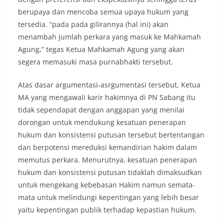
berupaya dan mencoba semua upaya hukum yang
tersedia. “pada pada gilirannya (hal ini) akan
menambah jumlah perkara yang masuk ke Mahkamah
Agung,” tegas Ketua Mahkamah Agung yang akan
segera memasuki masa purnabhakti tersebut.
Atas dasar argumentasi-asrgumentasi tersebut, Ketua
MA yang mengawali karir hakimnya di PN Sabang itu
tidak sependapat dengan anggapan yang menilai
dorongan untuk mendukung kesatuan penerapan
hukum dan konsistensi putusan tersebut bertentangan
dan berpotensi mereduksi kemandirian hakim dalam
memutus perkara. Menurutnya, kesatuan penerapan
hukum dan konsistensi putusan tidaklah dimaksudkan
untuk mengekang kebebasan Hakim namun semata-
mata untuk melindungi kepentingan yang lebih besar
yaitu kepentingan publik terhadap kepastian hukum.