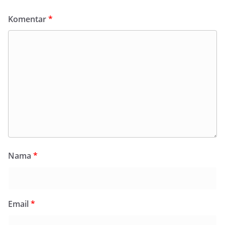
Komentar
*
Nama
*
Email
*