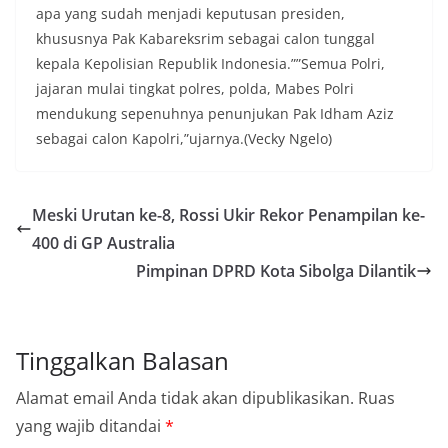
apa yang sudah menjadi keputusan presiden,
khususnya Pak Kabareksrim sebagai calon tunggal
kepala Kepolisian Republik Indonesia.””Semua Polri,
jajaran mulai tingkat polres, polda, Mabes Polri
mendukung sepenuhnya penunjukan Pak Idham Aziz
sebagai calon Kapolri,”ujarnya.(Vecky Ngelo)
Meski Urutan ke-8, Rossi Ukir Rekor Penampilan ke-
400 di GP Australia
Pimpinan DPRD Kota Sibolga Dilantik
Tinggalkan Balasan
Alamat email Anda tidak akan dipublikasikan.
Ruas
yang wajib ditandai
*