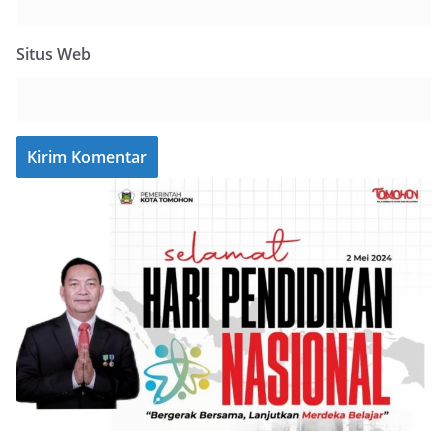
Situs Web