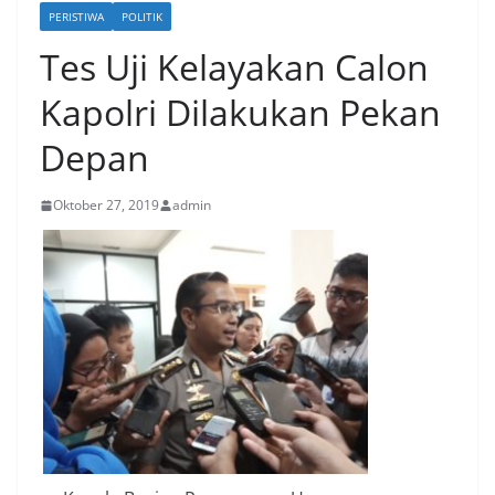
PERISTIWA
POLITIK
Tes Uji Kelayakan Calon
Kapolri Dilakukan Pekan
Depan
Oktober 27, 2019
admin