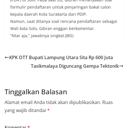
formulir pendaftaran untuk penjaringan bakal calon
kepala daerah Kota Surakarta dari PDIP.
Namun, saat ditanya soal rencana pendaftaran sebagai
Wali kota Solo, Gibran enggan berkomentar.
“Ntar aja,” jawabnya singkat.(BIS)
KPK OTT Bupati Lampung Utara Sita Rp 600 Juta
Tasikmalaya Diguncang Gempa Tektonik
Tinggalkan Balasan
Alamat email Anda tidak akan dipublikasikan.
Ruas
yang wajib ditandai
*
Komentar
*