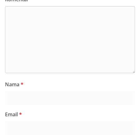
Nama
*
Email
*