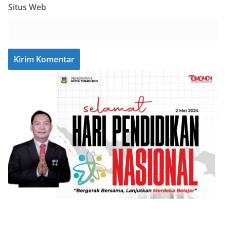
Situs Web