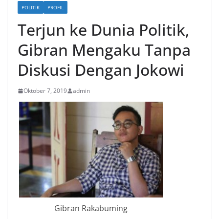
POLITIK
PROFIL
Terjun ke Dunia Politik,
Gibran Mengaku Tanpa
Diskusi Dengan Jokowi
Oktober 7, 2019
admin
Gibran Rakabuming