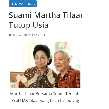
PERISTIWA
PROFIL
Suami Martha Tilaar
Tutup Usia
Oktober 30, 2019
admin
Martha Tilaar Bersama Suami Tercinta
Prof HAR Tilaar yang telah berpulang