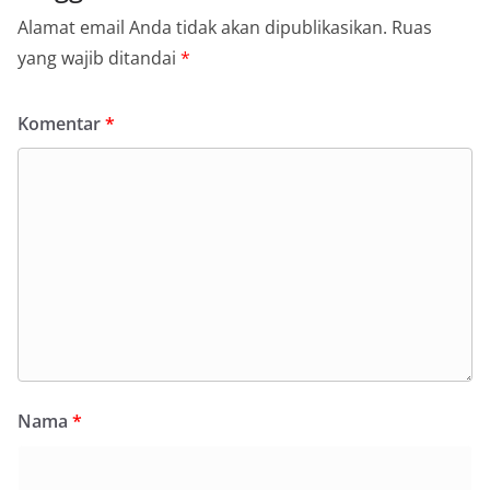
Alamat email Anda tidak akan dipublikasikan.
Ruas
yang wajib ditandai
*
Komentar
*
Nama
*