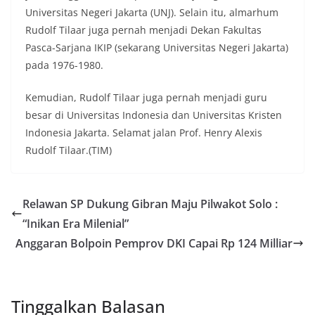
Universitas Negeri Jakarta (UNJ). Selain itu, almarhum
Rudolf Tilaar juga pernah menjadi Dekan Fakultas
Pasca-Sarjana IKIP (sekarang Universitas Negeri Jakarta)
pada 1976-1980.
Kemudian, Rudolf Tilaar juga pernah menjadi guru
besar di Universitas Indonesia dan Universitas Kristen
Indonesia Jakarta. Selamat jalan Prof. Henry Alexis
Rudolf Tilaar.(TIM)
Relawan SP Dukung Gibran Maju Pilwakot Solo :
“Inikan Era Milenial”
Anggaran Bolpoin Pemprov DKI Capai Rp 124 Milliar
Tinggalkan Balasan