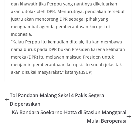
dan khawatir jika Perppu yang nantinya dikeluarkan
akan ditolak oleh DPR. Menurutnya, penolakan tersebut
justru akan mencoreng DPR sebagai pihak yang
menghambat agenda pemberantasan korupsi di
Indonesia.
“Kalau Perppu itu kemudian ditolak, itu kan membawa
nama buruk pada DPR bukan Presiden karena kelihatan
mereka (DPR) itu melawan maksud Presiden untuk
menjamin pemberantaaan korupsi. Itu sudah jelas tak
akan disukai masyarakat,” katanya.(SUP)
Tol Pandaan-Malang Seksi 4 Pakis Segera
Dioperasikan
KA Bandara Soekarno-Hatta di Stasiun Manggarai
Mulai Beroperasi