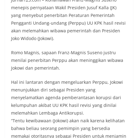
menepis pernyataan Wakil Presiden Jusuf Kalla (JK)
yang menyebut penerbitan Peraturan Pemerintah
Pengganti Undang-undang (Perppu) UU KPK hasil revisi
akan melemahkan wibawa pemerintah dan Presiden
Joko Widodo (Jokowi).
Romo Magnis, sapaan Franz-Magnis Suseno justru
menilai penerbitan Perppu akan meninggikan wibawa
Jokowi dan pemerintah.
Hal ini lantaran dengan mengeluarkan Perppu, Jokowi
menunjukkan diri sebagai Presiden yang
menyelamatkan agenda pemberantasan korupsi dari
kelumpuhan akibat UU KPK hasil revisi yang dinilai
melemahkan Lembaga Antikorupsi.
“Tentu kewibawaan (Jokowi) akan naik karena kelihatan
bahwa beliau seorang pemimpin yang bersedia
memakai otoritasnya sebagai Presiden untuk menjamin