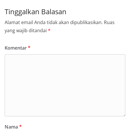
Tinggalkan Balasan
Alamat email Anda tidak akan dipublikasikan.
Ruas
yang wajib ditandai
*
Komentar
*
Nama
*