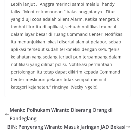
Lebih lanjut , Anggra merinci sambi melalui handy
talky. “Monitor komandan,” balas anggotanya. Fitur
yang diuji coba adalah Silent Alarm. Ketika mengetuk
tombol fitur itu di aplikasi, sebuah notifikasi muncul
dalam layar besar di ruang Command Center. Notifikasi
itu menunjukkan lokasi disertai alamat pelapor, sebab
aplikasi tersebut sudah terkoneksi dengan GPS. “Jenis
kejahatan yang sedang terjadi pun terpampang dalam
notifikasi yang dilihat polisi. Notifikasi permintaan
pertolongan itu tetap dapat dikirim kepada Command
Center meskipun pelapor tidak sempat memilih
kategori kejahatan,” rincinya. (Vecky Ngelo).
Menko Polhukam Wiranto Diserang Orang di
Pandeglang
BIN: Penyerang Wiranto Masuk Jaringan JAD Bekasi