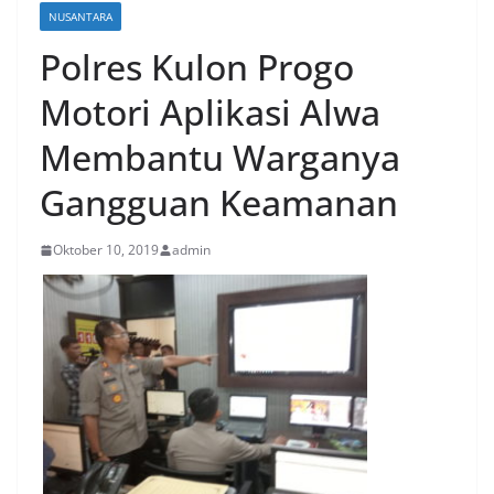
NUSANTARA
Polres Kulon Progo
Motori Aplikasi Alwa
Membantu Warganya
Gangguan Keamanan
Oktober 10, 2019
admin