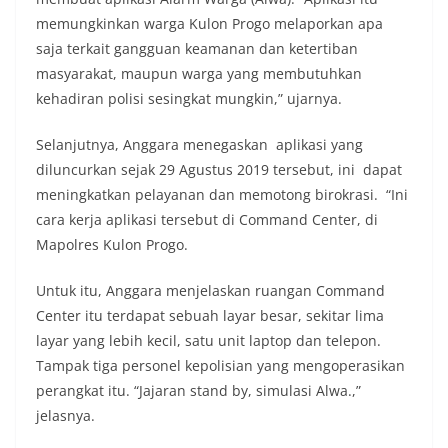
memungkinkan warga Kulon Progo melaporkan apa
saja terkait gangguan keamanan dan ketertiban
masyarakat, maupun warga yang membutuhkan
kehadiran polisi sesingkat mungkin,” ujarnya.
Selanjutnya, Anggara menegaskan aplikasi yang
diluncurkan sejak 29 Agustus 2019 tersebut, ini dapat
meningkatkan pelayanan dan memotong birokrasi. “Ini
cara kerja aplikasi tersebut di Command Center, di
Mapolres Kulon Progo.
Untuk itu, Anggara menjelaskan ruangan Command
Center itu terdapat sebuah layar besar, sekitar lima
layar yang lebih kecil, satu unit laptop dan telepon.
Tampak tiga personel kepolisian yang mengoperasikan
perangkat itu. “Jajaran stand by, simulasi Alwa.,”
jelasnya.