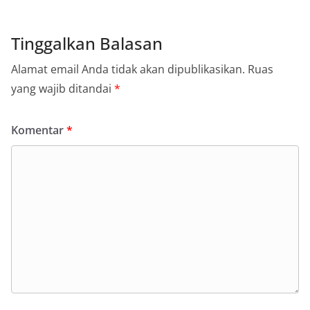
Tinggalkan Balasan
Alamat email Anda tidak akan dipublikasikan.
Ruas
yang wajib ditandai
*
Komentar
*