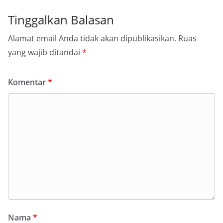
Tinggalkan Balasan
Alamat email Anda tidak akan dipublikasikan.
Ruas
yang wajib ditandai
*
Komentar
*
Nama
*