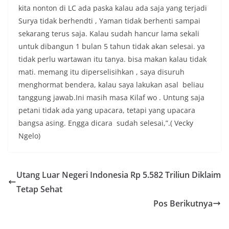
kita nonton di LC ada paska kalau ada saja yang terjadi
Surya tidak berhendti , Yaman tidak berhenti sampai
sekarang terus saja. Kalau sudah hancur lama sekali
untuk dibangun 1 bulan 5 tahun tidak akan selesai. ya
tidak perlu wartawan itu tanya. bisa makan kalau tidak
mati. memang itu diperselisihkan , saya disuruh
menghormat bendera, kalau saya lakukan asal beliau
tanggung jawab.Ini masih masa Kilaf wo . Untung saja
petani tidak ada yang upacara, tetapi yang upacara
bangsa asing. Engga dicara sudah selesai,”.( Vecky
Ngelo)
Utang Luar Negeri Indonesia Rp 5.582 Triliun Diklaim
Tetap Sehat
Pos Berikutnya