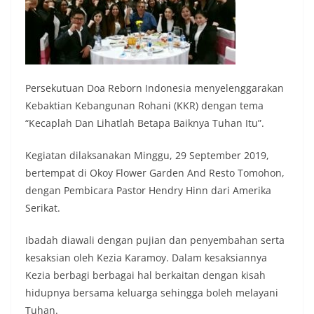
Persekutuan Doa Reborn Indonesia menyelenggarakan
Kebaktian Kebangunan Rohani (KKR) dengan tema
“Kecaplah Dan Lihatlah Betapa Baiknya Tuhan Itu”.
Kegiatan dilaksanakan Minggu, 29 September 2019,
bertempat di Okoy Flower Garden And Resto Tomohon,
dengan Pembicara Pastor Hendry Hinn dari Amerika
Serikat.
Ibadah diawali dengan pujian dan penyembahan serta
kesaksian oleh Kezia Karamoy. Dalam kesaksiannya
Kezia berbagi berbagai hal berkaitan dengan kisah
hidupnya bersama keluarga sehingga boleh melayani
Tuhan.