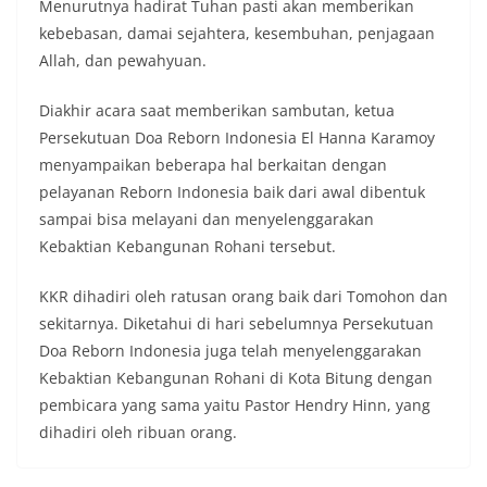
Menurutnya hadirat Tuhan pasti akan memberikan
kebebasan, damai sejahtera, kesembuhan, penjagaan
Allah, dan pewahyuan.
Diakhir acara saat memberikan sambutan, ketua
Persekutuan Doa Reborn Indonesia El Hanna Karamoy
menyampaikan beberapa hal berkaitan dengan
pelayanan Reborn Indonesia baik dari awal dibentuk
sampai bisa melayani dan menyelenggarakan
Kebaktian Kebangunan Rohani tersebut.
KKR dihadiri oleh ratusan orang baik dari Tomohon dan
sekitarnya. Diketahui di hari sebelumnya Persekutuan
Doa Reborn Indonesia juga telah menyelenggarakan
Kebaktian Kebangunan Rohani di Kota Bitung dengan
pembicara yang sama yaitu Pastor Hendry Hinn, yang
dihadiri oleh ribuan orang.