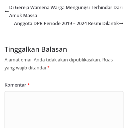
Di Gereja Wamena Warga Mengungsi Terhindar Dari
Amuk Massa
Anggota DPR Periode 2019 – 2024 Resmi Dilantik
Tinggalkan Balasan
Alamat email Anda tidak akan dipublikasikan.
Ruas
yang wajib ditandai
*
Komentar
*