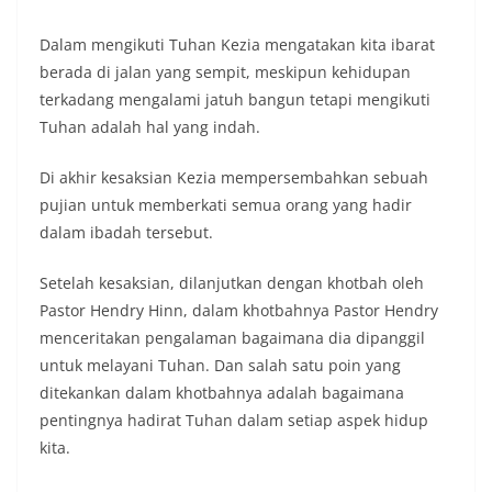
Dalam mengikuti Tuhan Kezia mengatakan kita ibarat
berada di jalan yang sempit, meskipun kehidupan
terkadang mengalami jatuh bangun tetapi mengikuti
Tuhan adalah hal yang indah.
Di akhir kesaksian Kezia mempersembahkan sebuah
pujian untuk memberkati semua orang yang hadir
dalam ibadah tersebut.
Setelah kesaksian, dilanjutkan dengan khotbah oleh
Pastor Hendry Hinn, dalam khotbahnya Pastor Hendry
menceritakan pengalaman bagaimana dia dipanggil
untuk melayani Tuhan. Dan salah satu poin yang
ditekankan dalam khotbahnya adalah bagaimana
pentingnya hadirat Tuhan dalam setiap aspek hidup
kita.