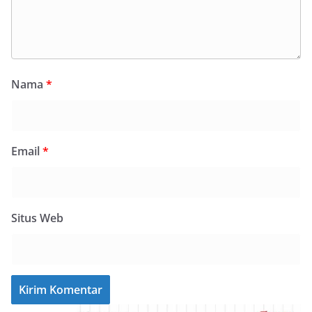
Nama
*
Email
*
Situs Web