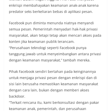
enkrispi membahayakan keamanan anak-anak karena
predator seks berkeliaran bebas di aplikasi pesan.
Facebook pun diminta menunda niatnya menyandi
semua pesan. Pemerintah menyadari hak-hak privasi
masyarakat, akan tetapi tetap akan mencari akses pada
konten jika keamanan publik terancam.
“Perusahaan teknologi seperti Facebook punya
tanggung jawab untuk menyeimbangkan antara privasi
dengan keamanan masyarakat,” tambah mereka.
Pihak Facebook sendiri bertahan pada keinginannya
untuk menjaga privasi pesan dengan enkrispi dan di
sisi lain berusaha memastikan keamanan masyarakat
dengan cara lain, bukan dengan memberi akses
backdoor.
“Terkait rencana itu, kami berkonsultasi dengan pakar
keamanan anak, pemerintah, dan perusahaan