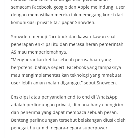
semacam Facebook, google dan Apple melindungi user
dengan memastikan mereka tak memegang kunci dari
komunikiasi privat kita,” papar Snowden.
Snowden memuji Facebook dan kawan-kawan soal
penerapan enkripsi itu dan merasa heran pemerintah
AS mau memperlemahnya.
“Mengherankan ketika sebuah perusahaan yang
berpotensi bahaya seperti Facebook yang tampaknya
mau mengimplementasikan teknologi yang mmebuat
user lebih aman malah diganggu,” sebut Snowden.
Enskripsi atau penyandian end to end di WhatsApp
adalah perlindungan privasi, di mana hanya pengirim
dan penerima yang dapat membaca sebuah pesan.
Benteng perlindungan tersebut belakangan diusik oleh
penegak hukum di negara-negara superpower.