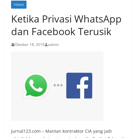
TEKNO
Ketika Privasi WhatsApp
dan Facebook Terusik
Oktober 18, 2019
admin
Jurnal123.com – Mantan kontraktor CIA yang jadi