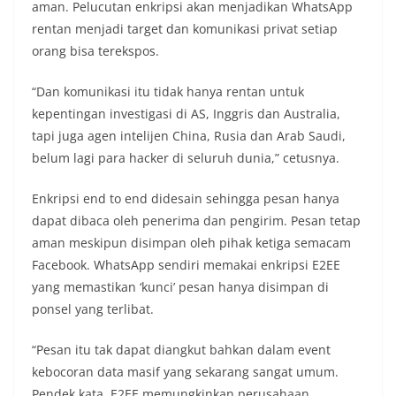
aman. Pelucutan enkripsi akan menjadikan WhatsApp
rentan menjadi target dan komunikasi privat setiap
orang bisa terekspos.
“Dan komunikasi itu tidak hanya rentan untuk
kepentingan investigasi di AS, Inggris dan Australia,
tapi juga agen intelijen China, Rusia dan Arab Saudi,
belum lagi para hacker di seluruh dunia,” cetusnya.
Enkripsi end to end didesain sehingga pesan hanya
dapat dibaca oleh penerima dan pengirim. Pesan tetap
aman meskipun disimpan oleh pihak ketiga semacam
Facebook. WhatsApp sendiri memakai enkripsi E2EE
yang memastikan ‘kunci’ pesan hanya disimpan di
ponsel yang terlibat.
“Pesan itu tak dapat diangkut bahkan dalam event
kebocoran data masif yang sekarang sangat umum.
Pendek kata, E2EE memungkinkan perusahaan