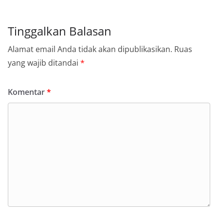
Tinggalkan Balasan
Alamat email Anda tidak akan dipublikasikan.
Ruas
yang wajib ditandai
*
Komentar
*