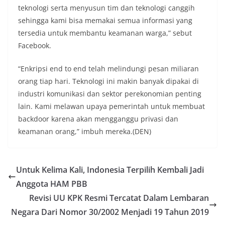
teknologi serta menyusun tim dan teknologi canggih
sehingga kami bisa memakai semua informasi yang
tersedia untuk membantu keamanan warga,” sebut
Facebook.
“Enkripsi end to end telah melindungi pesan miliaran
orang tiap hari. Teknologi ini makin banyak dipakai di
industri komunikasi dan sektor perekonomian penting
lain. Kami melawan upaya pemerintah untuk membuat
backdoor karena akan mengganggu privasi dan
keamanan orang,” imbuh mereka.(DEN)
Untuk Kelima Kali, Indonesia Terpilih Kembali Jadi
Anggota HAM PBB
Revisi UU KPK Resmi Tercatat Dalam Lembaran
Negara Dari Nomor 30/2002 Menjadi 19 Tahun 2019