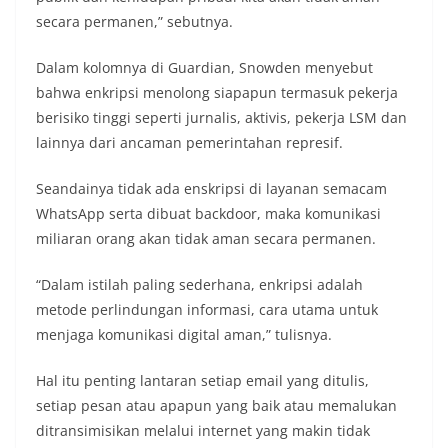
secara permanen,” sebutnya.
Dalam kolomnya di Guardian, Snowden menyebut
bahwa enkripsi menolong siapapun termasuk pekerja
berisiko tinggi seperti jurnalis, aktivis, pekerja LSM dan
lainnya dari ancaman pemerintahan represif.
Seandainya tidak ada enskripsi di layanan semacam
WhatsApp serta dibuat backdoor, maka komunikasi
miliaran orang akan tidak aman secara permanen.
“Dalam istilah paling sederhana, enkripsi adalah
metode perlindungan informasi, cara utama untuk
menjaga komunikasi digital aman,” tulisnya.
Hal itu penting lantaran setiap email yang ditulis,
setiap pesan atau apapun yang baik atau memalukan
ditransimisikan melalui internet yang makin tidak