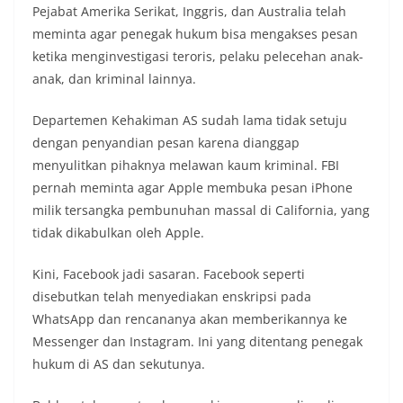
Pejabat Amerika Serikat, Inggris, dan Australia telah
meminta agar penegak hukum bisa mengakses pesan
ketika menginvestigasi teroris, pelaku pelecehan anak-
anak, dan kriminal lainnya.
Departemen Kehakiman AS sudah lama tidak setuju
dengan penyandian pesan karena dianggap
menyulitkan pihaknya melawan kaum kriminal. FBI
pernah meminta agar Apple membuka pesan iPhone
milik tersangka pembunuhan massal di California, yang
tidak dikabulkan oleh Apple.
Kini, Facebook jadi sasaran. Facebook seperti
disebutkan telah menyediakan enskripsi pada
WhatsApp dan rencananya akan memberikannya ke
Messenger dan Instagram. Ini yang ditentang penegak
hukum di AS dan sekutunya.