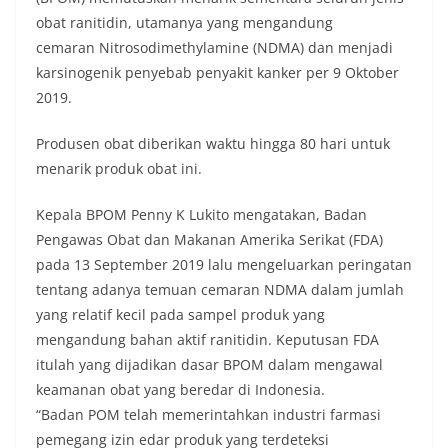
obat ranitidin, utamanya yang mengandung
cemaran Nitrosodimethylamine (NDMA) dan menjadi
karsinogenik penyebab penyakit kanker per 9 Oktober
2019.
Produsen obat diberikan waktu hingga 80 hari untuk
menarik produk obat ini.
Kepala BPOM Penny K Lukito mengatakan, Badan
Pengawas Obat dan Makanan Amerika Serikat (FDA)
pada 13 September 2019 lalu mengeluarkan peringatan
tentang adanya temuan cemaran NDMA dalam jumlah
yang relatif kecil pada sampel produk yang
mengandung bahan aktif ranitidin. Keputusan FDA
itulah yang dijadikan dasar BPOM dalam mengawal
keamanan obat yang beredar di Indonesia.
“Badan POM telah memerintahkan industri farmasi
pemegang izin edar produk yang terdeteksi