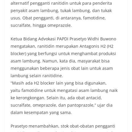
alternatif pengganti ranitidin untuk para penderita
penyakit asam lambung, tukak lambung, dan tukak
usus. Obat pengganti, di antaranya, famotidine,
sucralfate, hingga omeprazole.
Ketua Bidang Advokasi PAPDI Prasetyo Widhi Buwono
mengatakan, ranitidin merupakan Antagonis H2 (H2
blocker) yang berfungsi untuk menghambat produksi
asam lambung. Namun, kata dia, masyarakat bisa
menggunakan beberapa jenis obat lain untuk asam
lambung selain ranitidine.
“Masih ada H2 blocker lain yang bisa digunakan,
yaitu famotidine untuk mengatasi asam lambung naik
ke kerongkongan. Selain itu, ada obat antacid,
sucralfate, omeprazole, dan pantoprazole,” ujar dia
dalam kesempatan yang sama.
Prasetyo menambahkan, stok obat-obatan pengganti