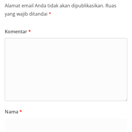
Alamat email Anda tidak akan dipublikasikan.
Ruas
yang wajib ditandai
*
Komentar
*
Nama
*