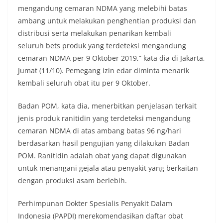
mengandung cemaran NDMA yang melebihi batas
ambang untuk melakukan penghentian produksi dan
distribusi serta melakukan penarikan kembali
seluruh bets produk yang terdeteksi mengandung
cemaran NDMA per 9 Oktober 2019,” kata dia di Jakarta,
Jumat (11/10). Pemegang izin edar diminta menarik
kembali seluruh obat itu per 9 Oktober.
Badan POM, kata dia, menerbitkan penjelasan terkait
jenis produk ranitidin yang terdeteksi mengandung
cemaran NDMA di atas ambang batas 96 ng/hari
berdasarkan hasil pengujian yang dilakukan Badan
POM. Ranitidin adalah obat yang dapat digunakan
untuk menangani gejala atau penyakit yang berkaitan
dengan produksi asam berlebih.
Perhimpunan Dokter Spesialis Penyakit Dalam
Indonesia (PAPDI) merekomendasikan daftar obat