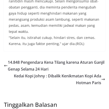
ranitidin masih mencukupi. Selain mengonsumsi obat-
obatan pengganti, dia meminta penderita mengubah
gaya hidup seperti menghindari makanan yang
merangsang produksi asam lambung, seperti makanan
pedas, asam, kemudian memiliki jadwal makan yang
tepat waktu.
“Selain itu, istirahat cukup, hindari stres, dan cemas.
Karena, itu juga faktor penting,” ujar dia.(ROL)
14.848 Pengendara Kena Tilang karena Aturan Ganjil
Genap Selama 24 Hari
Kedai Kopi Johny : Dibalik Kenikmatan Kopi Ada
Hotman Paris
Tinggalkan Balasan