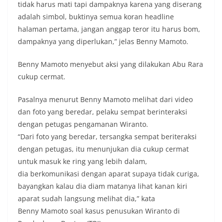
tidak harus mati tapi dampaknya karena yang diserang
adalah simbol, buktinya semua koran headline
halaman pertama, jangan anggap teror itu harus bom,
dampaknya yang diperlukan,” jelas Benny Mamoto.
Benny Mamoto menyebut aksi yang dilakukan Abu Rara
cukup cermat.
Pasalnya menurut Benny Mamoto melihat dari video
dan foto yang beredar, pelaku sempat berinteraksi
dengan petugas pengamanan Wiranto.
“Dari foto yang beredar, tersangka sempat beriteraksi
dengan petugas, itu menunjukan dia cukup cermat
untuk masuk ke ring yang lebih dalam,
dia berkomunikasi dengan aparat supaya tidak curiga,
bayangkan kalau dia diam matanya lihat kanan kiri
aparat sudah langsung melihat dia,” kata
Benny Mamoto soal kasus penusukan Wiranto di