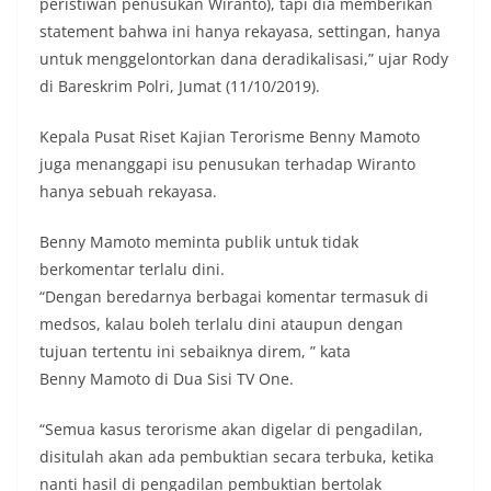
peristiwan penusukan Wiranto), tapi dia memberikan
statement bahwa ini hanya rekayasa, settingan, hanya
untuk menggelontorkan dana deradikalisasi,” ujar Rody
di Bareskrim Polri, Jumat (11/10/2019).
Kepala Pusat Riset Kajian Terorisme Benny Mamoto
juga menanggapi isu penusukan terhadap Wiranto
hanya sebuah rekayasa.
Benny Mamoto meminta publik untuk tidak
berkomentar terlalu dini.
“Dengan beredarnya berbagai komentar termasuk di
medsos, kalau boleh terlalu dini ataupun dengan
tujuan tertentu ini sebaiknya direm, ” kata
Benny Mamoto di Dua Sisi TV One.
“Semua kasus terorisme akan digelar di pengadilan,
disitulah akan ada pembuktian secara terbuka, ketika
nanti hasil di pengadilan pembuktian bertolak