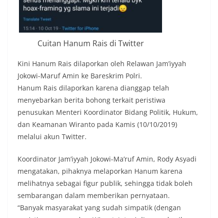
Cuitan Hanum Rais di Twitter
Kini Hanum Rais dilaporkan oleh Relawan Jam’iyyah
Jokowi-Maruf Amin ke Bareskrim Polri.
Hanum Rais dilaporkan karena dianggap telah
menyebarkan berita bohong terkait peristiwa
penusukan Menteri Koordinator Bidang Politik, Hukum,
dan Keamanan Wiranto pada Kamis (10/10/2019)
melalui akun Twitter.
Koordinator Jam’iyyah Jokowi-Ma’ruf Amin, Rody Asyadi
mengatakan, pihaknya melaporkan Hanum karena
melihatnya sebagai figur publik, sehingga tidak boleh
sembarangan dalam memberikan pernyataan.
“Banyak masyarakat yang sudah simpatik (dengan