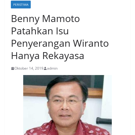
PERISTIWA
Benny Mamoto
Patahkan Isu
Penyerangan Wiranto
Hanya Rekayasa
Oktober 14, 2019
admin