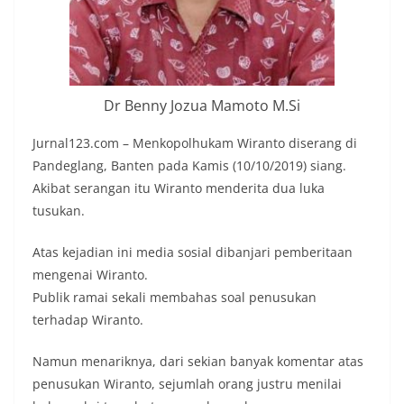
Dr Benny Jozua Mamoto M.Si
Jurnal123.com – Menkopolhukam Wiranto diserang di
Pandeglang, Banten pada Kamis (10/10/2019) siang.
Akibat serangan itu Wiranto menderita dua luka
tusukan.
Atas kejadian ini media sosial dibanjari pemberitaan
mengenai Wiranto.
Publik ramai sekali membahas soal penusukan
terhadap Wiranto.
Namun menariknya, dari sekian banyak komentar atas
penusukan Wiranto, sejumlah orang justru menilai