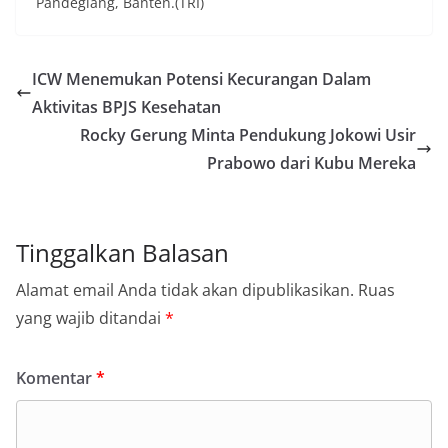
Pandeglang, Banten.(TRI)
ICW Menemukan Potensi Kecurangan Dalam
Aktivitas BPJS Kesehatan
Rocky Gerung Minta Pendukung Jokowi Usir
Prabowo dari Kubu Mereka
Tinggalkan Balasan
Alamat email Anda tidak akan dipublikasikan.
Ruas
yang wajib ditandai
*
Komentar
*