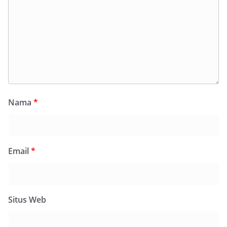
Nama
*
Email
*
Situs Web