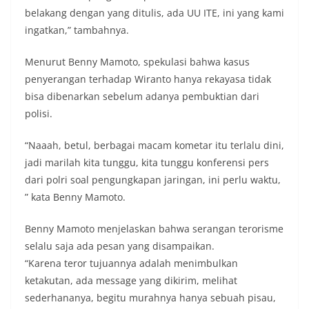
belakang dengan yang ditulis, ada UU ITE, ini yang kami
ingatkan,” tambahnya.
Menurut Benny Mamoto, spekulasi bahwa kasus
penyerangan terhadap Wiranto hanya rekayasa tidak
bisa dibenarkan sebelum adanya pembuktian dari
polisi.
“Naaah, betul, berbagai macam kometar itu terlalu dini,
jadi marilah kita tunggu, kita tunggu konferensi pers
dari polri soal pengungkapan jaringan, ini perlu waktu,
” kata Benny Mamoto.
Benny Mamoto menjelaskan bahwa serangan terorisme
selalu saja ada pesan yang disampaikan.
“Karena teror tujuannya adalah menimbulkan
ketakutan, ada message yang dikirim, melihat
sederhananya, begitu murahnya hanya sebuah pisau,