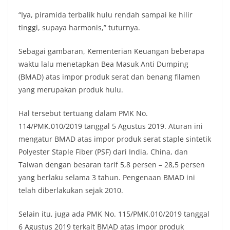
“Iya, piramida terbalik hulu rendah sampai ke hilir
tinggi, supaya harmonis,” tuturnya.
Sebagai gambaran, Kementerian Keuangan beberapa
waktu lalu menetapkan Bea Masuk Anti Dumping
(BMAD) atas impor produk serat dan benang filamen
yang merupakan produk hulu.
Hal tersebut tertuang dalam PMK No.
114/PMK.010/2019 tanggal 5 Agustus 2019. Aturan ini
mengatur BMAD atas impor produk serat staple sintetik
Polyester Staple Fiber (PSF) dari India, China, dan
Taiwan dengan besaran tarif 5,8 persen – 28,5 persen
yang berlaku selama 3 tahun. Pengenaan BMAD ini
telah diberlakukan sejak 2010.
Selain itu, juga ada PMK No. 115/PMK.010/2019 tanggal
6 Agustus 2019 terkait BMAD atas impor produk