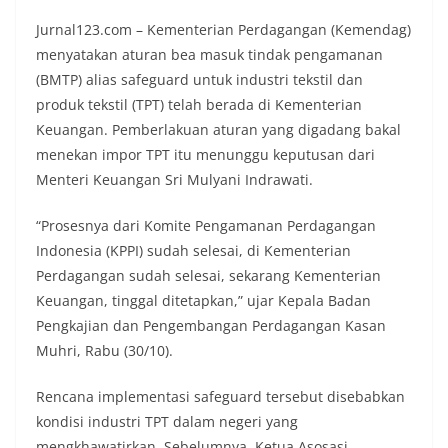
Jurnal123.com – Kementerian Perdagangan (Kemendag)
menyatakan aturan bea masuk tindak pengamanan
(BMTP) alias safeguard untuk industri tekstil dan
produk tekstil (TPT) telah berada di Kementerian
Keuangan. Pemberlakuan aturan yang digadang bakal
menekan impor TPT itu menunggu keputusan dari
Menteri Keuangan Sri Mulyani Indrawati.
“Prosesnya dari Komite Pengamanan Perdagangan
Indonesia (KPPI) sudah selesai, di Kementerian
Perdagangan sudah selesai, sekarang Kementerian
Keuangan, tinggal ditetapkan,” ujar Kepala Badan
Pengkajian dan Pengembangan Perdagangan Kasan
Muhri, Rabu (30/10).
Rencana implementasi safeguard tersebut disebabkan
kondisi industri TPT dalam negeri yang
mengkhawatirkan. Sebelumnya, Ketua Asosasi