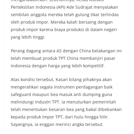
Pertekstilan Indonesia (API) Ade Sudrajat menyatakan
sembilan anggota mereka telah gulung tikar terlindas
oleh produk impor. Mereka kalah bersaing dengan
produk impor karena biaya produksi di dalam negeri
yang lebih tinggi.
Perang dagang antara AS dengan China belakangan ini
telah membuat produk TPT China membanjiri pasar
Indonesia dengan harga yang lebih kompetitif.
Atas kondisi tersebut, Kasan bilang pihaknya akan
mengerahkan segala instrumen perdagangan baik
safeguard maupun bea masuk anti dumping guna
melindungi industri TPT. Ia menuturkan pemerintah
telah menentukan besaran bea yang bakal dibebankan
kepada produk impor TPT, dari hulu hingga hilir.
Sayangnya, ia enggan merinci angka tersebut.