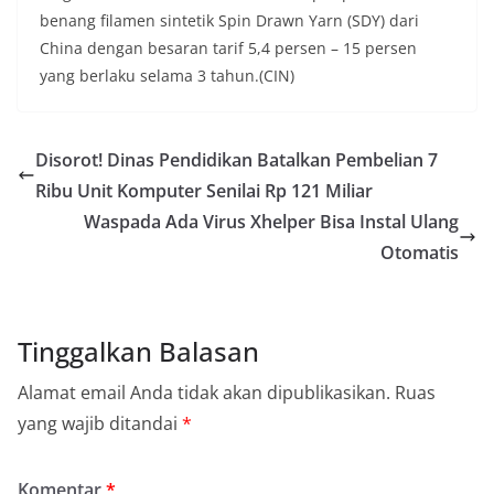
benang filamen sintetik Spin Drawn Yarn (SDY) dari
China dengan besaran tarif 5,4 persen – 15 persen
yang berlaku selama 3 tahun.(CIN)
Disorot! Dinas Pendidikan Batalkan Pembelian 7
Ribu Unit Komputer Senilai Rp 121 Miliar
Waspada Ada Virus Xhelper Bisa Instal Ulang
Otomatis
Tinggalkan Balasan
Alamat email Anda tidak akan dipublikasikan.
Ruas
yang wajib ditandai
*
Komentar
*