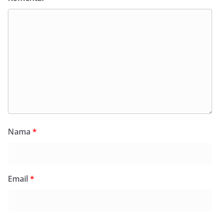
Nama
*
Email
*