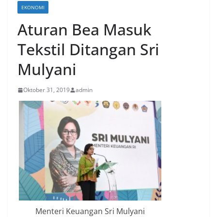
EKONOMI
Aturan Bea Masuk
Tekstil Ditangan Sri
Mulyani
Oktober 31, 2019
admin
Menteri Keuangan Sri Mulyani