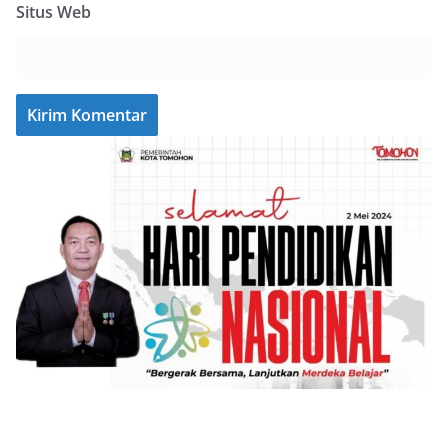
Situs Web