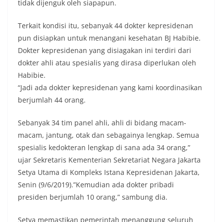
tidak dijenguk oleh siapapun.
Terkait kondisi itu, sebanyak 44 dokter kepresidenan
pun disiapkan untuk menangani kesehatan BJ Habibie.
Dokter kepresidenan yang disiagakan ini terdiri dari
dokter ahli atau spesialis yang dirasa diperlukan oleh
Habibie.
“Jadi ada dokter kepresidenan yang kami koordinasikan
berjumlah 44 orang.
Sebanyak 34 tim panel ahli, ahli di bidang macam-
macam, jantung, otak dan sebagainya lengkap. Semua
spesialis kedokteran lengkap di sana ada 34 orang,”
ujar Sekretaris Kementerian Sekretariat Negara Jakarta
Setya Utama di Kompleks Istana Kepresidenan Jakarta,
Senin (9/6/2019).”Kemudian ada dokter pribadi
presiden berjumlah 10 orang,” sambung dia.
Setya memastikan pemerintah menanggung seluruh