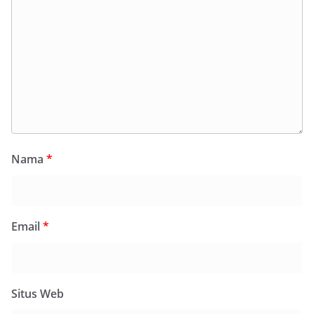
Nama
*
Email
*
Situs Web