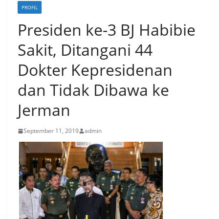
PROFIL
Presiden ke-3 BJ Habibie
Sakit, Ditangani 44
Dokter Kepresidenan
dan Tidak Dibawa ke
Jerman
September 11, 2019
admin